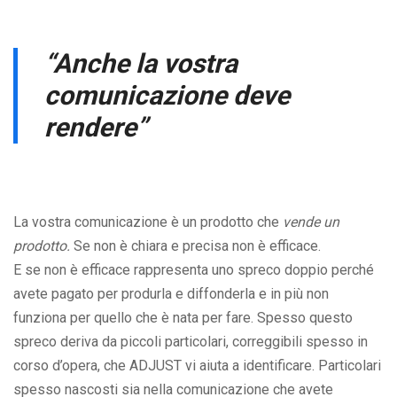
“Anche la vostra
comunicazione deve
rendere”
La vostra comunicazione è un prodotto che
vende un
prodotto.
Se non è chiara e precisa non è efficace.
E se non è efficace rappresenta uno spreco doppio perché
avete pagato per produrla e diffonderla e in più non
funziona per quello che è nata per fare. Spesso questo
spreco deriva da piccoli particolari, correggibili spesso in
corso d’opera, che ADJUST vi aiuta a identificare. Particolari
spesso nascosti sia nella comunicazione che avete