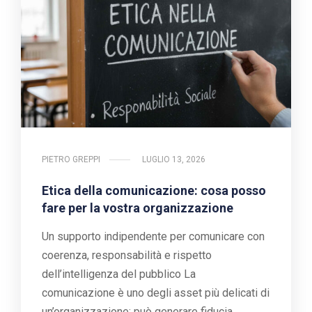
PIETRO GREPPI
LUGLIO 13, 2026
Etica della comunicazione: cosa posso
fare per la vostra organizzazione
Un supporto indipendente per comunicare con
coerenza, responsabilità e rispetto
dell’intelligenza del pubblico La
comunicazione è uno degli asset più delicati di
un’organizzazione: può generare fiducia,