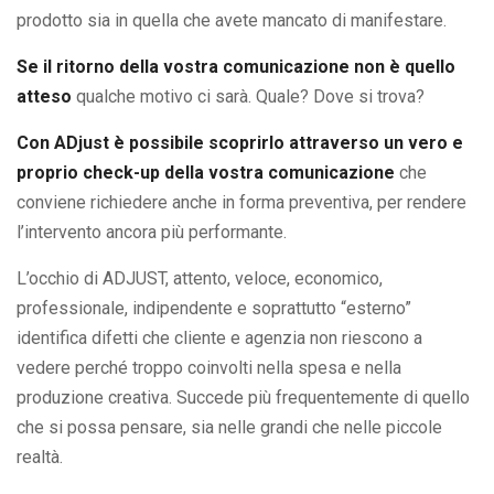
prodotto sia in quella che avete mancato di manifestare.
Se il ritorno della vostra comunicazione non è quello
atteso
qualche motivo ci sarà. Quale? Dove si trova?
Con ADjust è possibile scoprirlo attraverso un vero e
proprio check-up della vostra comunicazione
che
conviene richiedere anche in forma preventiva, per rendere
l’intervento ancora più performante.
L’occhio di ADJUST, attento, veloce, economico,
professionale, indipendente e soprattutto “esterno”
identifica difetti che cliente e agenzia non riescono a
vedere perché troppo coinvolti nella spesa e nella
produzione creativa. Succede più frequentemente di quello
che si possa pensare, sia nelle grandi che nelle piccole
realtà.