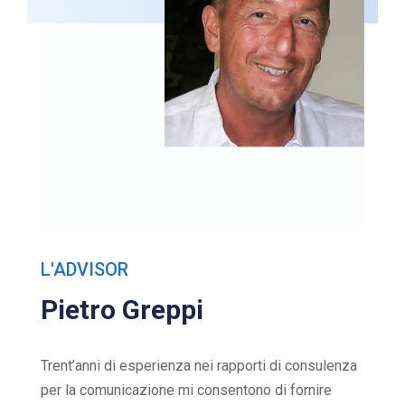
L'ADVISOR
Pietro Greppi
Trent’anni di esperienza nei rapporti di consulenza
per la comunicazione mi consentono di fornire