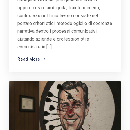
oppure creare ambiguità, fraintendimenti,
contestazioni. Il mio lavoro consiste nel
portare criteri etici, metodologici e di coerenza
narrativa dentro i processi comunicativi,
aiutando aziende e professionisti a
comunicare in […]
Read More