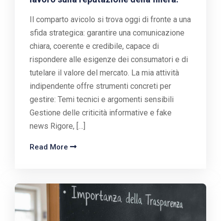
Il comparto avicolo si trova oggi di fronte a una
sfida strategica: garantire una comunicazione
chiara, coerente e credibile, capace di
rispondere alle esigenze dei consumatori e di
tutelare il valore del mercato. La mia attività
indipendente offre strumenti concreti per
gestire: Temi tecnici e argomenti sensibili
Gestione delle criticità informative e fake
news Rigore, […]
Read More