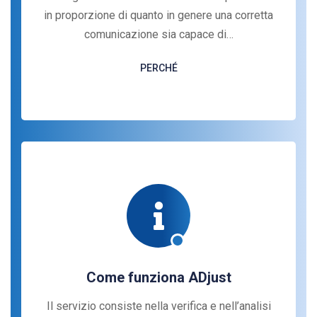
in proporzione di quanto in genere una corretta
comunicazione sia capace di…
PERCHÉ
Come funziona ADjust
Il servizio consiste nella verifica e nell’analisi