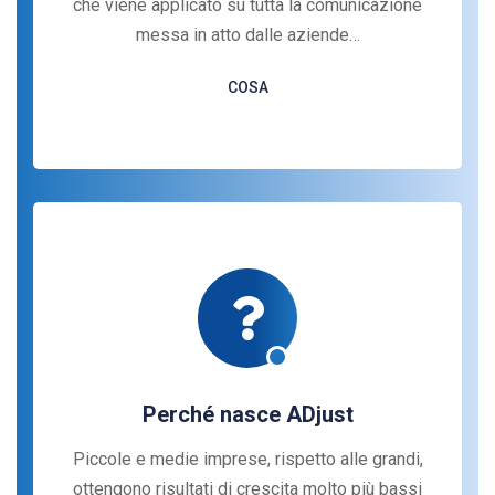
che viene applicato su tutta la comunicazione
messa in atto dalle aziende…
COSA
Perché nasce ADjust
Piccole e medie imprese, rispetto alle grandi,
ottengono risultati di crescita molto più bassi