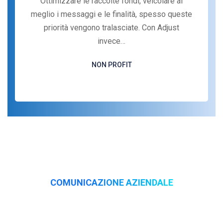
Ottimizzare le raccolte fondi, veicolare al
meglio i messaggi e le finalità, spesso queste
priorità vengono tralasciate. Con Adjust
invece…
NON PROFIT
COMUNICAZIONE AZIENDALE