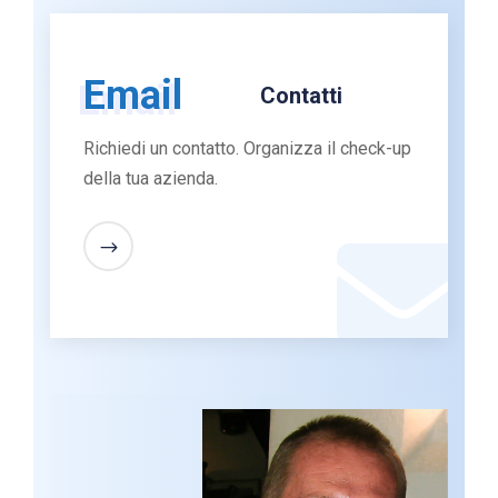
Email
Contatti
Richiedi un contatto. Organizza il check-up
della tua azienda.