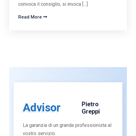
convoca il consiglio, si invoca […]
Read More
Pietro
Advisor
Greppi
La garanzia di un grande professionista al
vostro servizio.