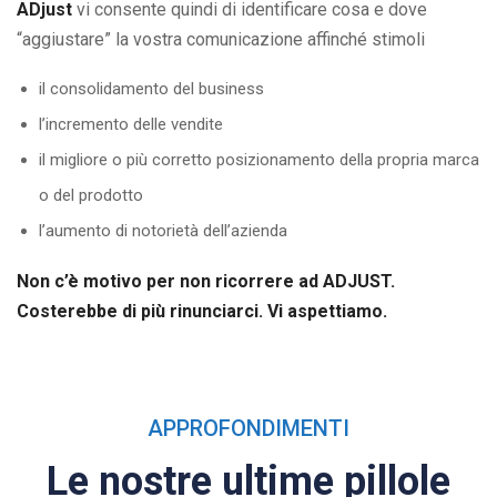
ADjust
vi consente quindi di identificare cosa e dove
“aggiustare” la vostra comunicazione affinché stimoli
il consolidamento del business
l’incremento delle vendite
il migliore o più corretto posizionamento della propria marca
o del prodotto
l’aumento di notorietà dell’azienda
Non c’è motivo per non ricorrere ad ADJUST.
Costerebbe di più rinunciarci. Vi aspettiamo.
APPROFONDIMENTI
Le nostre ultime pillole