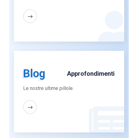
Blog
Approfondimenti
Le nostre ultime pillole.