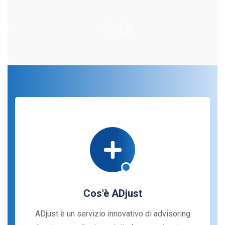
Cos'è ADjust
ADjust è un servizio innovativo di advisoring