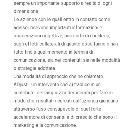
sempre un importante supporto a realtà di ogni
dimensione.
Le aziende con le quali entro in contatto come
advisor ricevono importanti informazioni e
osservazioni oggettive, una sorta di check-up,
sugli effetti collaterali di quanto esse fanno o han
fatto fino a quel momento in termini di
comunicazione, sia nei contenuti sia nelle modalità
o strategie adottate.
Una modalità di approccio che ho chiamato
ADjust. Un intervento che si traduce in un
contributo, dell’ampiezza desiderata per fare in
modo che i risultati ricercati dall’azienda giungano
attraverso l’uso consapevole di quel forte
acceleratore di consensi e di crescita che sono il
marketing e la comunicazione.