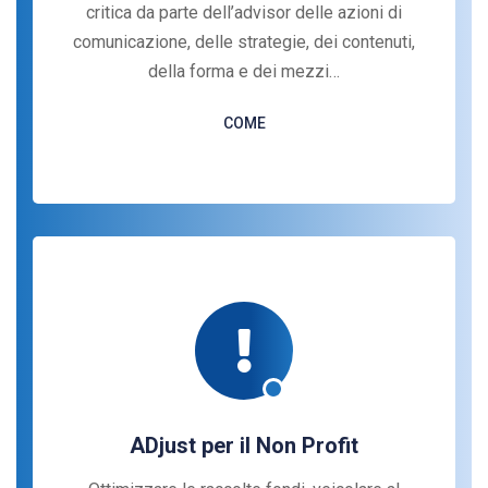
critica da parte dell’advisor delle azioni di
comunicazione, delle strategie, dei contenuti,
della forma e dei mezzi…
COME
ADjust per il Non Profit