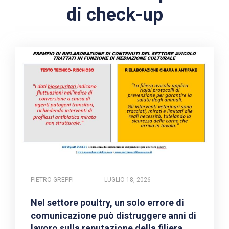
di check-up
PIETRO GREPPI
LUGLIO 18, 2026
Nel settore poultry, un solo errore di
comunicazione può distruggere anni di
lavoro sulla reputazione della filiera.