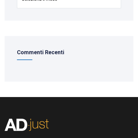
Commenti Recenti