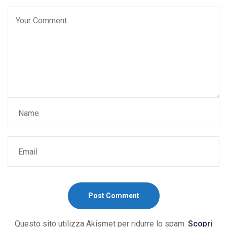
Post Comment
Questo sito utilizza Akismet per ridurre lo spam.
Scopri