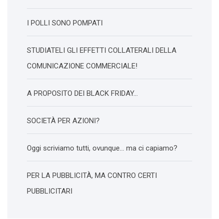
I POLLI SONO POMPATI
STUDIATELI GLI EFFETTI COLLATERALI DELLA
COMUNICAZIONE COMMERCIALE!
A PROPOSITO DEI BLACK FRIDAY…
SOCIETÀ PER AZIONI?
Oggi scriviamo tutti, ovunque… ma ci capiamo?
PER LA PUBBLICITÀ, MA CONTRO CERTI
PUBBLICITARI