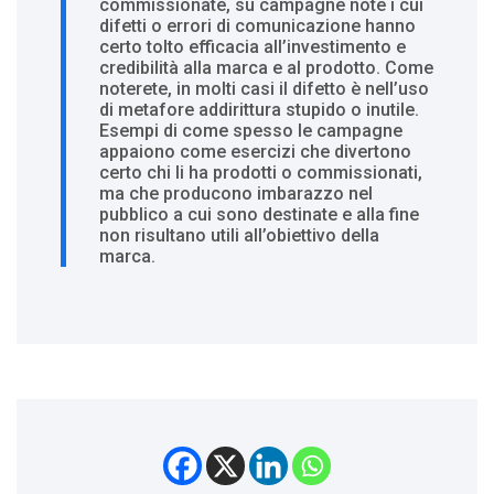
commissionate, su campagne note i cui
difetti o errori di comunicazione hanno
certo tolto efficacia all’investimento e
credibilità alla marca e al prodotto. Come
noterete, in molti casi il difetto è nell’uso
di metafore addirittura stupido o inutile.
Esempi di come spesso le campagne
appaiono come esercizi che divertono
certo chi li ha prodotti o commissionati,
ma che producono imbarazzo nel
pubblico a cui sono destinate e alla fine
non risultano utili all’obiettivo della
marca.