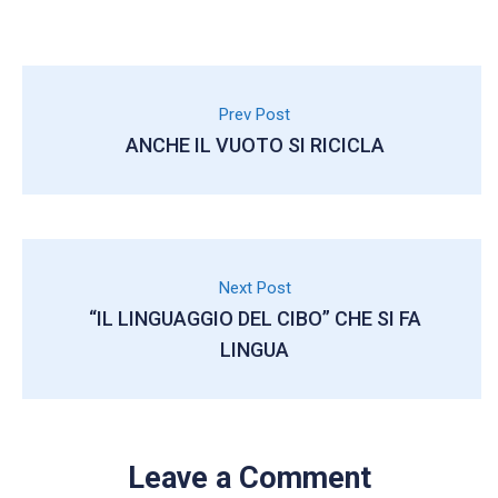
Prev Post
ANCHE IL VUOTO SI RICICLA
Next Post
“IL LINGUAGGIO DEL CIBO” CHE SI FA
LINGUA
Leave a Comment