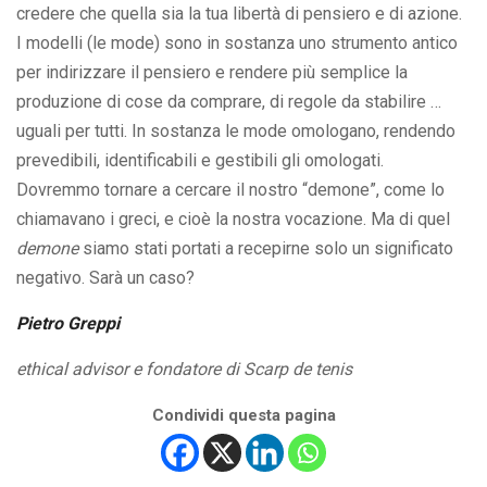
credere che quella sia la tua libertà di pensiero e di azione.
I modelli (le mode) sono in sostanza uno strumento antico
per indirizzare il pensiero e rendere più semplice la
produzione di cose da comprare, di regole da stabilire …
uguali per tutti. In sostanza le mode omologano, rendendo
prevedibili, identificabili e gestibili gli omologati.
Dovremmo tornare a cercare il nostro “demone”, come lo
chiamavano i greci, e cioè la nostra vocazione. Ma di quel
demone
siamo stati portati a recepirne solo un significato
negativo. Sarà un caso?
Pietro Greppi
ethical advisor e fondatore di Scarp de tenis
Condividi questa pagina