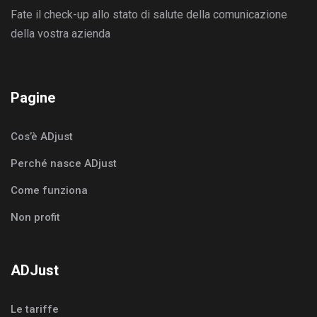
Fate il check-up allo stato di salute della comunicazione
della vostra azienda
Pagine
Cos’è ADjust
Perché nasce ADjust
Come funziona
Non profit
ADJust
Le tariffe