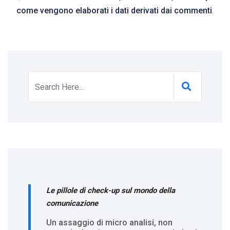
come vengono elaborati i dati derivati dai commenti
.
Le pillole di check-up sul mondo della
comunicazione
Un assaggio di micro analisi, non