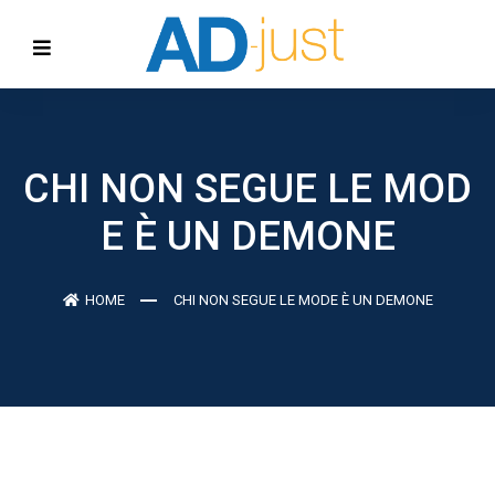
CHI NON SEGUE LE MOD
E È UN DEMONE
HOME
CHI NON SEGUE LE MODE È UN DEMONE