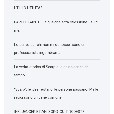
UTILI O UTILITÀ?
PAROLE SANTE … e qualche altra riflessione… su di
me.
Lo scrivo per chi non mi conosce: sono un
professionista ingombrante.
La verità storica di Scarp e le coincidenze del
tempo
“Scarp”: le idee restano, le persone passano. Ma le
radici sono un bene comune.
INFLUENCER E PAN D’ORO. CUI PRODEST?