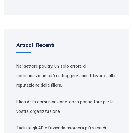
Articoli Recenti
Nel settore poultry, un solo errore di
comunicazione può distruggere anni di lavoro sulla
reputazione della filiera.
Etica della comunicazione: cosa posso fare per la
vostra organizzazione
Tagliate gli AD e l’azienda risorgerà più sana di