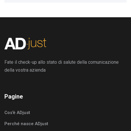
Fate il check-up allo stato di salute della comunicazione
della vostra azienda
Pagine
Cos’è ADjust
Perché nasce ADjust