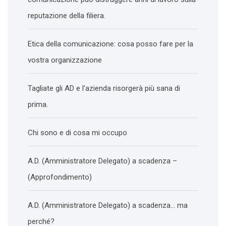
reputazione della filiera.
Etica della comunicazione: cosa posso fare per la
vostra organizzazione
Tagliate gli AD e l’azienda risorgerà più sana di
prima.
Chi sono e di cosa mi occupo
A.D. (Amministratore Delegato) a scadenza –
(Approfondimento)
A.D. (Amministratore Delegato) a scadenza… ma
perché?