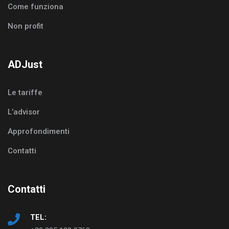
Come funziona
Non profit
ADJust
Le tariffe
L’advisor
Approfondimenti
Contatti
Contatti
TEL: