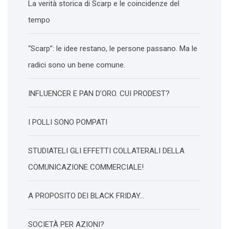
La verità storica di Scarp e le coincidenze del
tempo
“Scarp”: le idee restano, le persone passano. Ma le
radici sono un bene comune.
INFLUENCER E PAN D’ORO. CUI PRODEST?
I POLLI SONO POMPATI
STUDIATELI GLI EFFETTI COLLATERALI DELLA
COMUNICAZIONE COMMERCIALE!
A PROPOSITO DEI BLACK FRIDAY…
SOCIETÀ PER AZIONI?