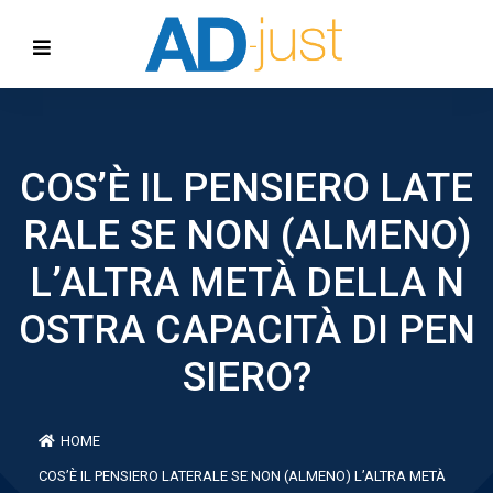
COS’È IL PENSIERO LATE
RALE SE NON (ALMENO)
L’ALTRA METÀ DELLA N
OSTRA CAPACITÀ DI PEN
SIERO?
HOME
COS’È IL PENSIERO LATERALE SE NON (ALMENO) L’ALTRA METÀ