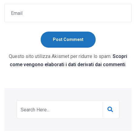
Post Comment
Questo sito utilizza Akismet per ridurre lo spam.
Scopri
come vengono elaborati i dati derivati dai commenti
.