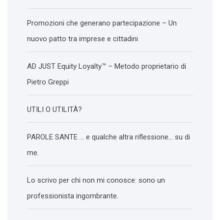
Promozioni che generano partecipazione – Un
nuovo patto tra imprese e cittadini
AD JUST Equity Loyalty™ – Metodo proprietario di
Pietro Greppi
UTILI O UTILITÀ?
PAROLE SANTE … e qualche altra riflessione… su di
me.
Lo scrivo per chi non mi conosce: sono un
professionista ingombrante.