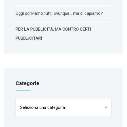
Oggi scriviamo tutti, ovunque… ma ci capiamo?
PER LA PUBBLICITÀ, MA CONTRO CERTI
PUBBLICITARI
Categorie
Categorie