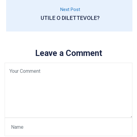
Next Post
UTILE O DILETTEVOLE?
Leave a Comment