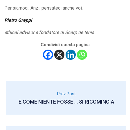
Pensiamoci. Anzi: pensateci anche voi.
Pietro Greppi
ethical advisor e fondatore di Scarp de tenis
Condividi questa pagina
Prev Post
E COME NIENTE FOSSE … SI RICOMINCIA