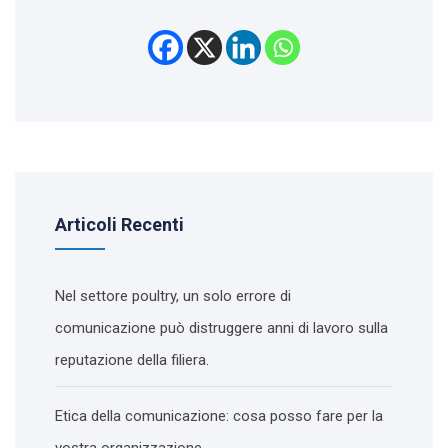
Articoli Recenti
Nel settore poultry, un solo errore di
comunicazione può distruggere anni di lavoro sulla
reputazione della filiera.
Etica della comunicazione: cosa posso fare per la