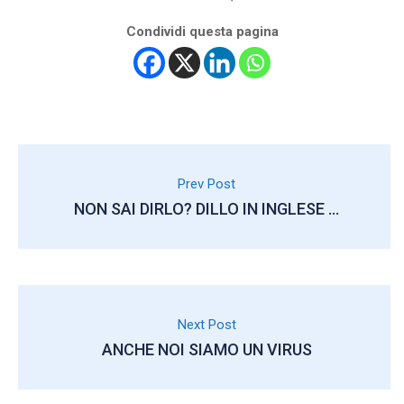
Condividi questa pagina
Prev Post
NON SAI DIRLO? DILLO IN INGLESE …
Next Post
ANCHE NOI SIAMO UN VIRUS