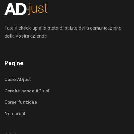
Fate il check-up allo stato di salute della comunicazione
della vostra azienda
Pagine
Cos’è ADjust
Perché nasce ADjust
Come funziona
Non profit