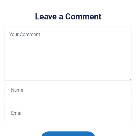
Leave a Comment