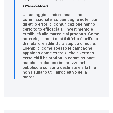
comunicazione
Un assaggio di micro analisi, non
commissionate, su campagne note i cui
difetti o errori di comunicazione hanno
certo tolto efficacia all’investimento e
credibilità alla marca e al prodotto. Come
noterete, in molti casi il difetto è nell’uso
di metafore addirittura stupido o inutile.
Esempi di come spesso le campagne
appaiono come esercizi che divertono
certo chi li ha prodotti o commissionati,
ma che producono imbarazzo nel
pubblico a cui sono destinate e alla fine
non risultano utili all’obiettivo della
marca.