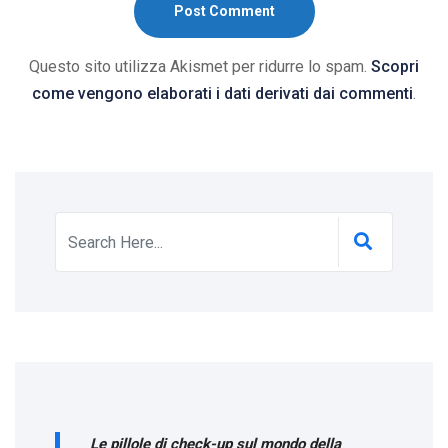
Post Comment
Questo sito utilizza Akismet per ridurre lo spam.
Scopri
come vengono elaborati i dati derivati dai commenti
.
Le pillole di check-up sul mondo della