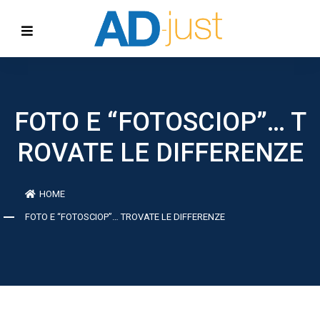
FOTO E “FOTOSCIOP”… T
ROVATE LE DIFFERENZE
HOME
FOTO E “FOTOSCIOP”… TROVATE LE DIFFERENZE