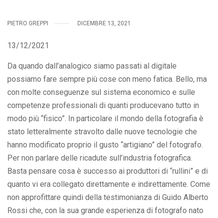
PIETRO GREPPI
DICEMBRE 13, 2021
13/12/2021
Da quando dall’analogico siamo passati al digitale
possiamo fare sempre più cose con meno fatica. Bello, ma
con molte conseguenze sul sistema economico e sulle
competenze professionali di quanti producevano tutto in
modo più “fisico”. In particolare il mondo della fotografia è
stato letteralmente stravolto dalle nuove tecnologie che
hanno modificato proprio il gusto “artigiano” del fotografo.
Per non parlare delle ricadute sull’industria fotografica.
Basta pensare cosa è successo ai produttori di “rullini” e di
quanto vi era collegato direttamente e indirettamente. Come
non approfittare quindi della testimonianza di Guido Alberto
Rossi che, con la sua grande esperienza di fotografo nato