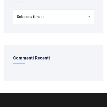
Archivio
Commenti Recenti