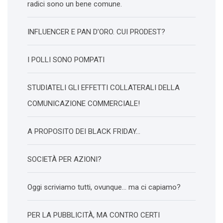
radici sono un bene comune.
INFLUENCER E PAN D’ORO. CUI PRODEST?
I POLLI SONO POMPATI
STUDIATELI GLI EFFETTI COLLATERALI DELLA
COMUNICAZIONE COMMERCIALE!
A PROPOSITO DEI BLACK FRIDAY…
SOCIETÀ PER AZIONI?
Oggi scriviamo tutti, ovunque… ma ci capiamo?
PER LA PUBBLICITÀ, MA CONTRO CERTI