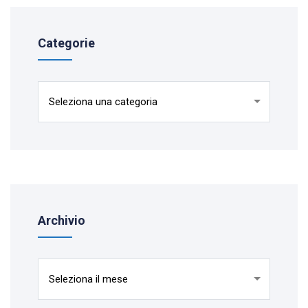
Categorie
Categorie
Archivio
Archivio