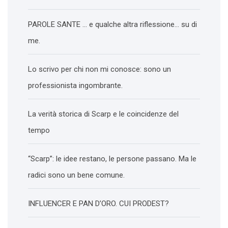
PAROLE SANTE … e qualche altra riflessione… su di
me.
Lo scrivo per chi non mi conosce: sono un
professionista ingombrante.
La verità storica di Scarp e le coincidenze del
tempo
“Scarp”: le idee restano, le persone passano. Ma le
radici sono un bene comune.
INFLUENCER E PAN D’ORO. CUI PRODEST?