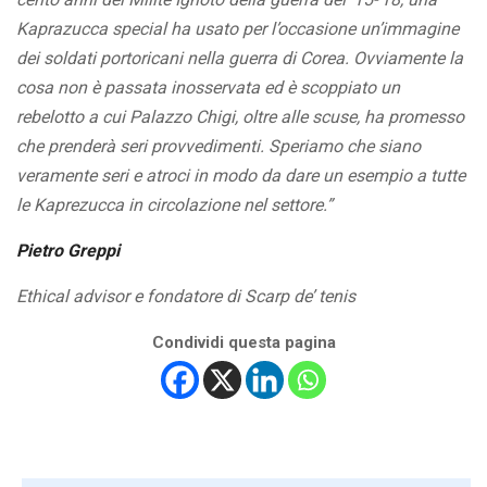
Kaprazucca special ha usato per l’occasione un’immagine
dei soldati portoricani nella guerra di Corea. Ovviamente la
cosa non è passata inosservata ed è scoppiato un
rebelotto a cui Palazzo Chigi, oltre alle scuse, ha promesso
che prenderà seri provvedimenti. Speriamo che siano
veramente seri e atroci in modo da dare un esempio a tutte
le Kaprezucca
in circolazione nel
settore.”
Pietro Greppi
Ethical advisor e fondatore di Scarp de’ tenis
Condividi questa pagina