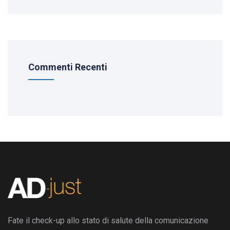
Commenti Recenti
Fate il check-up allo stato di salute della comunicazione