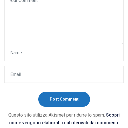
Post Comment
Questo sito utilizza Akismet per ridurre lo spam.
Scopri
come vengono elaborati i dati derivati dai commenti
.