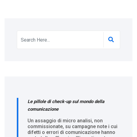
Le pillole di check-up sul mondo della
comunicazione
Un assaggio di micro analisi, non
commissionate, su campagne note i cui
difetti o errori di comunicazione hanno