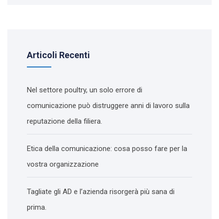
Articoli Recenti
Nel settore poultry, un solo errore di
comunicazione può distruggere anni di lavoro sulla
reputazione della filiera.
Etica della comunicazione: cosa posso fare per la
vostra organizzazione
Tagliate gli AD e l’azienda risorgerà più sana di
prima.