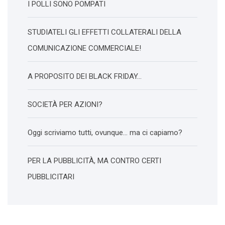
I POLLI SONO POMPATI
STUDIATELI GLI EFFETTI COLLATERALI DELLA
COMUNICAZIONE COMMERCIALE!
A PROPOSITO DEI BLACK FRIDAY…
SOCIETÀ PER AZIONI?
Oggi scriviamo tutti, ovunque… ma ci capiamo?
PER LA PUBBLICITÀ, MA CONTRO CERTI
PUBBLICITARI