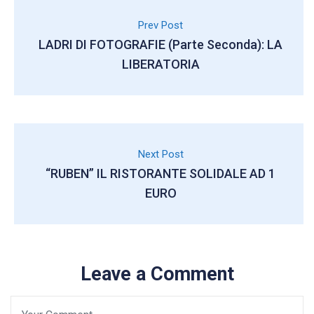
Prev Post
LADRI DI FOTOGRAFIE (parte Seconda): LA
LIBERATORIA
Next Post
“RUBEN” IL RISTORANTE SOLIDALE AD 1
EURO
Leave a Comment