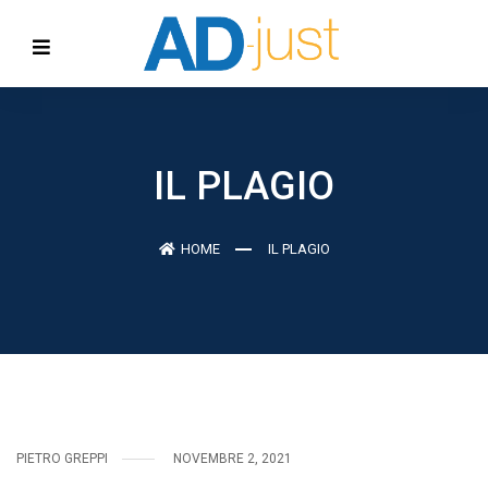
IL PLAGIO
HOME
IL PLAGIO
PIETRO GREPPI
NOVEMBRE 2, 2021