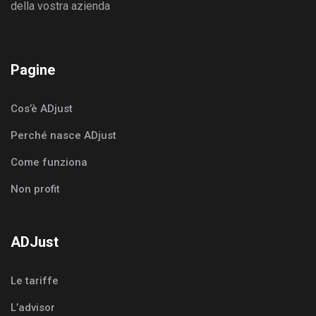
della vostra azienda
Pagine
Cos’è ADjust
Perché nasce ADjust
Come funziona
Non profit
ADJust
Le tariffe
L’advisor