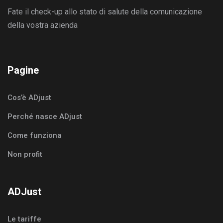
Fate il check-up allo stato di salute della comunicazione
della vostra azienda
Pagine
Cos’è ADjust
Perché nasce ADjust
Come funziona
Non profit
ADJust
Le tariffe