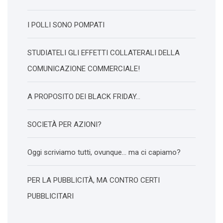
I POLLI SONO POMPATI
STUDIATELI GLI EFFETTI COLLATERALI DELLA
COMUNICAZIONE COMMERCIALE!
A PROPOSITO DEI BLACK FRIDAY…
SOCIETÀ PER AZIONI?
Oggi scriviamo tutti, ovunque… ma ci capiamo?
PER LA PUBBLICITÀ, MA CONTRO CERTI
PUBBLICITARI