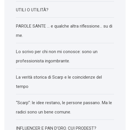
UTILI O UTILITÀ?
PAROLE SANTE … e qualche altra riflessione… su di
me.
Lo scrivo per chi non mi conosce: sono un
professionista ingombrante.
La verità storica di Scarp e le coincidenze del
tempo
“Scarp”: le idee restano, le persone passano. Ma le
radici sono un bene comune.
INFLUENCER E PAN D’ORO. CUI PRODEST?