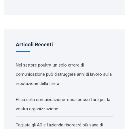
Articoli Recenti
Nel settore poultry, un solo errore di
comunicazione può distruggere anni di lavoro sulla
reputazione della filiera.
Etica della comunicazione: cosa posso fare per la
vostra organizzazione
Tagliate gli AD e l’azienda risorgerà più sana di