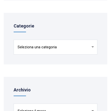
Categorie
Categorie
Archivio
Archivio