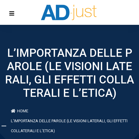
L’IMPORTANZA DELLE P
AROLE (LE VISIONI LATE
RALI, GLI EFFETTI COLLA
TERALI E L’ETICA)
HOME
L’IMPORTANZA DELLE PAROLE (LE VISIONI LATERALI, GLI EFFETTI
COLLATERALI E L’ETICA)