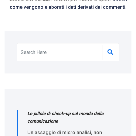
come vengono elaborati i dati derivati dai commenti
.
Le pillole di check-up sul mondo della
comunicazione
Un assaggio di micro analisi, non