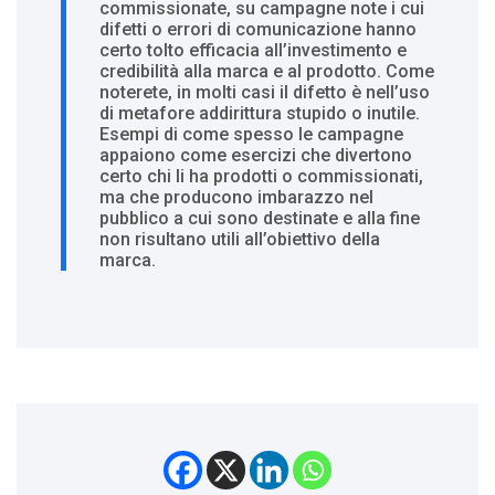
commissionate, su campagne note i cui
difetti o errori di comunicazione hanno
certo tolto efficacia all’investimento e
credibilità alla marca e al prodotto. Come
noterete, in molti casi il difetto è nell’uso
di metafore addirittura stupido o inutile.
Esempi di come spesso le campagne
appaiono come esercizi che divertono
certo chi li ha prodotti o commissionati,
ma che producono imbarazzo nel
pubblico a cui sono destinate e alla fine
non risultano utili all’obiettivo della
marca.