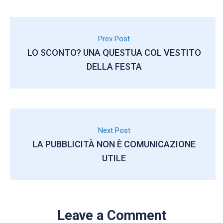
Prev Post
LO SCONTO? UNA QUESTUA COL VESTITO
DELLA FESTA
Next Post
LA PUBBLICITÀ NON È COMUNICAZIONE
UTILE
Leave a Comment