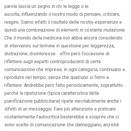
parole lascia un segno in chi le legge o le
ascolta, influenzando il nostro modo di pensare, criticare,
reagire. Siamo infatti il risultato delle nostre esperienze e
quindi una combinazione di elementi in costante mutazione.
Che il mondo della medicina non abbia ancora considerato
di intervenire sul termine in questione per leggerezza,
distrazione, disinteresse… offre però l’occasione di
riflettere sugli aspetti controproducenti di certa
comunicazione che imprese, in ogni categoria, continuano a
riprodurre nel tempo, senza che qualcuno si fermi a
riflettere. Andrebbe però fatto periodicamente, soprattutto
perché la ripetizione (tipica caratteristica della
pianificazione pubblicitaria) ripete inevitabilmente anche i
difetti di un messaggio. Fare più attenzione e praticare
costantemente l’autocritica basterebbe a scoprire che ci
sono scelte di comunicazione che danneggiano, anziché