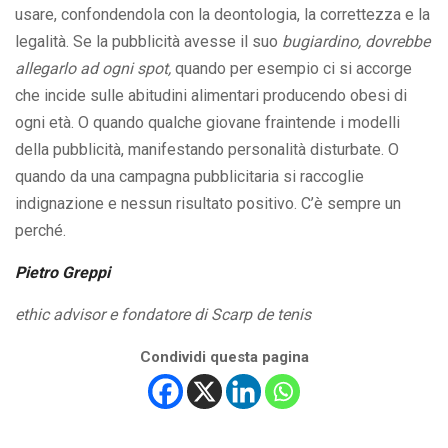
usare, confondendola con la deontologia, la correttezza e la
legalità. Se la pubblicità avesse il suo
bugiardino, dovrebbe
allegarlo ad ogni spot,
quando per esempio ci si accorge
che incide sulle abitudini alimentari producendo obesi di
ogni età. O quando qualche giovane fraintende i modelli
della pubblicità, manifestando personalità disturbate. O
quando da una campagna pubblicitaria si raccoglie
indignazione e nessun risultato positivo. C’è sempre un
perché.
Pietro Greppi
ethic advisor e fondatore di Scarp de tenis
Condividi questa pagina