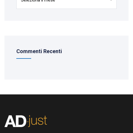
Commenti Recenti