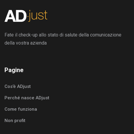
Fate il check-up allo stato di salute della comunicazione
della vostra azienda
Pagine
Cos’è ADjust
Perché nasce ADjust
Come funziona
Non profit