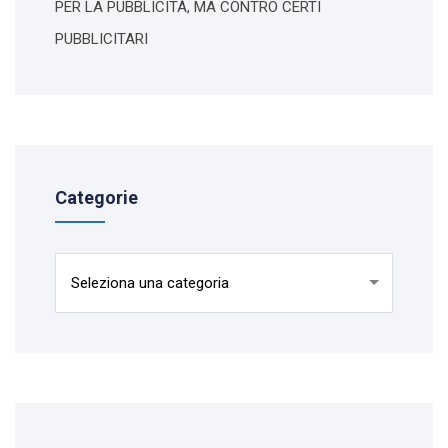
PER LA PUBBLICITÀ, MA CONTRO CERTI
PUBBLICITARI
Categorie
Categorie