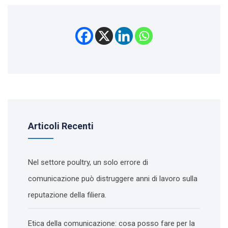
Articoli Recenti
Nel settore poultry, un solo errore di
comunicazione può distruggere anni di lavoro sulla
reputazione della filiera.
Etica della comunicazione: cosa posso fare per la