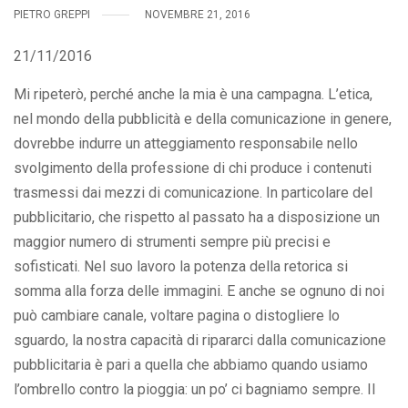
PIETRO GREPPI
NOVEMBRE 21, 2016
21/11/2016
Mi ripeterò, perché anche la mia è una campagna. L’etica,
nel mondo della pubblicità e della comunicazione in genere,
dovrebbe indurre un atteggiamento responsabile nello
svolgimento della professione di chi produce i contenuti
trasmessi dai mezzi di comunicazione. In particolare del
pubblicitario, che rispetto al passato ha a disposizione un
maggior numero di strumenti sempre più precisi e
sofisticati. Nel suo lavoro la potenza della retorica si
somma alla forza delle immagini. E anche se ognuno di noi
può cambiare canale, voltare pagina o distogliere lo
sguardo, la nostra capacità di ripararci dalla comunicazione
pubblicitaria è pari a quella che abbiamo quando usiamo
l’ombrello contro la pioggia: un po’ ci bagniamo sempre. Il