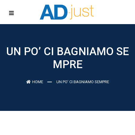
UN PO’ CI BAGNIAMO SE
MPRE
HOME
UN PO’ CI BAGNIAMO SEMPRE