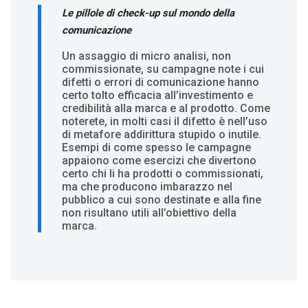
Le pillole di check-up sul mondo della
comunicazione
Un assaggio di micro analisi, non
commissionate, su campagne note i cui
difetti o errori di comunicazione hanno
certo tolto efficacia all’investimento e
credibilità alla marca e al prodotto. Come
noterete, in molti casi il difetto è nell’uso
di metafore addirittura stupido o inutile.
Esempi di come spesso le campagne
appaiono come esercizi che divertono
certo chi li ha prodotti o commissionati,
ma che producono imbarazzo nel
pubblico a cui sono destinate e alla fine
non risultano utili all’obiettivo della
marca.