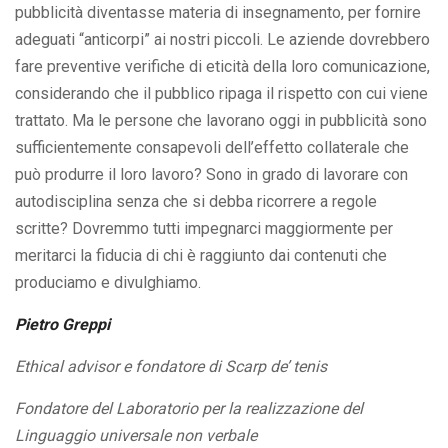
pubblicità diventasse materia di insegnamento, per fornire
adeguati “anticorpi” ai nostri piccoli. Le aziende dovrebbero
fare preventive verifiche di eticità della loro comunicazione,
considerando che il pubblico ripaga il rispetto con cui viene
trattato. Ma le persone che lavorano oggi in pubblicità sono
sufficientemente consapevoli dell’effetto collaterale che
può produrre il loro lavoro? Sono in grado di lavorare con
autodisciplina senza che si debba ricorrere a regole
scritte? Dovremmo tutti impegnarci maggiormente per
meritarci la fiducia di chi è raggiunto dai contenuti che
produciamo e divulghiamo.
Pietro Greppi
Ethical advisor e fondatore di Scarp de’ tenis
Fondatore del Laboratorio per la realizzazione del
Linguaggio universale non verbale