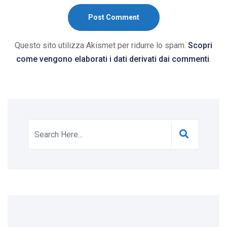
Post Comment
Questo sito utilizza Akismet per ridurre lo spam.
Scopri
come vengono elaborati i dati derivati dai commenti
.