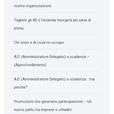
vostra organizzazione
Tagliate gli AD e l’azienda risorgerà più sana di
prima.
Chi sono e di cosa mi occupo
A.D. (Amministratore Delegato) a scadenza –
(Approfondimento)
A.D. (Amministratore Delegato) a scadenza… ma
perché?
Promozioni che generano partecipazione – Un
nuovo patto tra imprese e cittadini