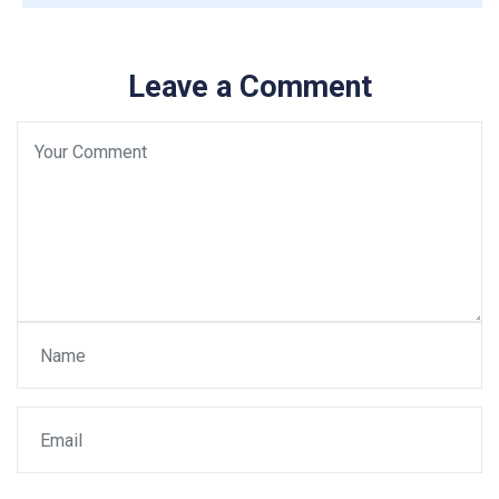
Leave a Comment