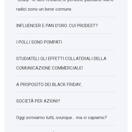
radici sono un bene comune.
INFLUENCER E PAN D’ORO. CUI PRODEST?
I POLLI SONO POMPATI
STUDIATELI GLI EFFETTI COLLATERALI DELLA
COMUNICAZIONE COMMERCIALE!
A PROPOSITO DEI BLACK FRIDAY…
SOCIETÀ PER AZIONI?
Oggi scriviamo tutti, ovunque… ma ci capiamo?