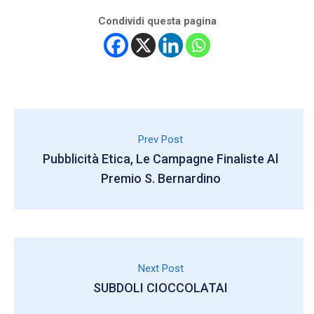
Condividi questa pagina
Prev Post
Pubblicità Etica, Le Campagne Finaliste Al
Premio S. Bernardino
Next Post
SUBDOLI CIOCCOLATAI