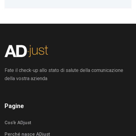
Fate il check-up allo stato di salute della comunicazione
della vostra azienda
Pagine
Cos’è ADjust
Perché nasce ADjust