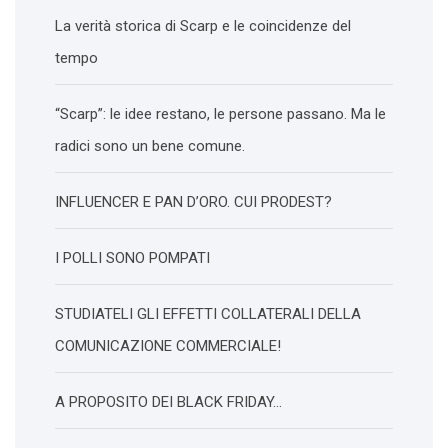
La verità storica di Scarp e le coincidenze del
tempo
“Scarp”: le idee restano, le persone passano. Ma le
radici sono un bene comune.
INFLUENCER E PAN D’ORO. CUI PRODEST?
I POLLI SONO POMPATI
STUDIATELI GLI EFFETTI COLLATERALI DELLA
COMUNICAZIONE COMMERCIALE!
A PROPOSITO DEI BLACK FRIDAY…