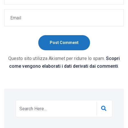
Post Comment
Questo sito utilizza Akismet per ridurre lo spam.
Scopri
come vengono elaborati i dati derivati dai commenti
.