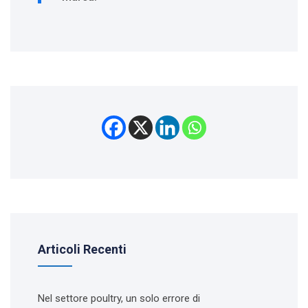
Articoli Recenti
Nel settore poultry, un solo errore di