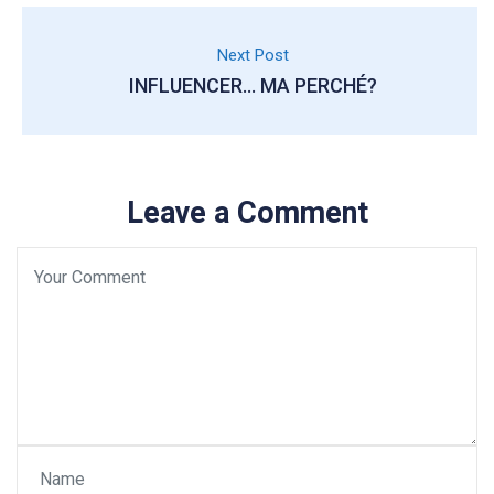
Next Post
INFLUENCER… MA PERCHÉ?
Leave a Comment