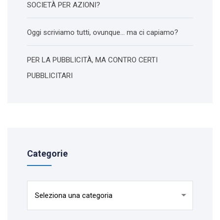
SOCIETÀ PER AZIONI?
Oggi scriviamo tutti, ovunque… ma ci capiamo?
PER LA PUBBLICITÀ, MA CONTRO CERTI
PUBBLICITARI
Categorie
Categorie