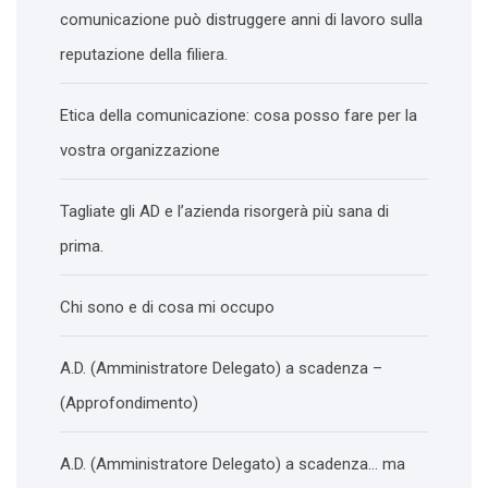
comunicazione può distruggere anni di lavoro sulla
reputazione della filiera.
Etica della comunicazione: cosa posso fare per la
vostra organizzazione
Tagliate gli AD e l’azienda risorgerà più sana di
prima.
Chi sono e di cosa mi occupo
A.D. (Amministratore Delegato) a scadenza –
(Approfondimento)
A.D. (Amministratore Delegato) a scadenza… ma