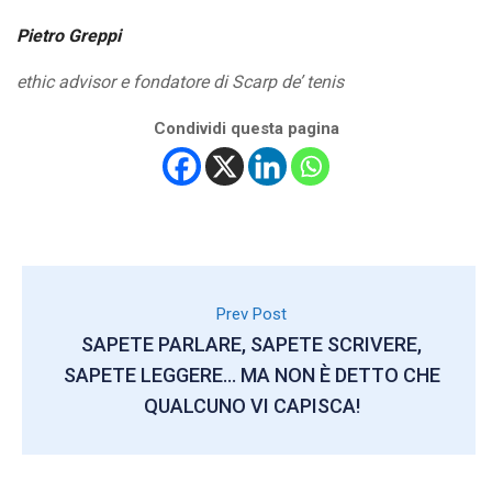
Pietro Greppi
ethic advisor e fondatore di Scarp de’ tenis
Condividi questa pagina
Prev Post
SAPETE PARLARE, SAPETE SCRIVERE,
SAPETE LEGGERE… MA NON È DETTO CHE
QUALCUNO VI CAPISCA!