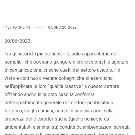
PIETRO GREPPI
GIUGNO 20, 2022
20/06/2022
Fra gli incarichi più particolari e, solo apparentemente
semplici, che possono giungere a professionisti e agenzie
di comunicazione, ci sono quelli del settore avicolo. Ho
visto e continuo a vedere colleghi che si esercitano
nell’applicare le loro “qualità creative” a questo settore
offrendo anche in questo caso la conferma
dell’appiattimento generale del settore pubblicitario.
Retorica, luoghi comuni, semplici assicurazioni sulla
presenza delle caratteristiche (quelle richieste da
ambientalisti e animalisti) condite da ambientazioni surreali,