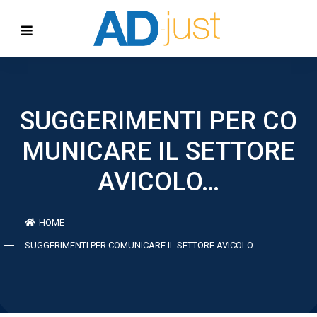
SUGGERIMENTI PER CO
MUNICARE IL SETTORE
AVICOLO…
HOME
SUGGERIMENTI PER COMUNICARE IL SETTORE AVICOLO…