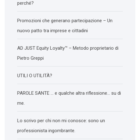
perché?
Promozioni che generano partecipazione – Un
nuovo patto tra imprese e cittadini
AD JUST Equity Loyalty™ – Metodo proprietario di
Pietro Greppi
UTILI O UTILITÀ?
PAROLE SANTE … e qualche altra riflessione… su di
me.
Lo scrivo per chi non mi conosce: sono un
professionista ingombrante.