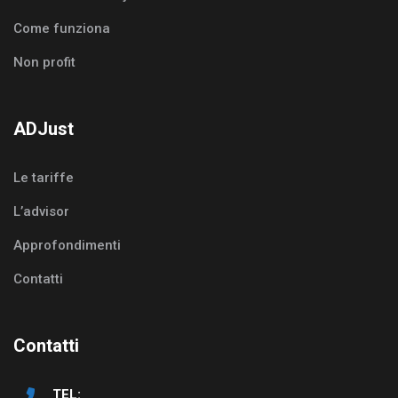
Come funziona
Non profit
ADJust
Le tariffe
L’advisor
Approfondimenti
Contatti
Contatti
TEL: