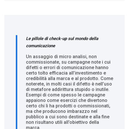
Le pillole di check-up sul mondo della
comunicazione
Un assaggio di micro analisi, non
commissionate, su campagne note i cui
difetti o errori di comunicazione hanno
certo tolto efficacia all’investimento e
credibilità alla marca e al prodotto. Come
noterete, in molti casi il difetto è nell’uso
di metafore addirittura stupido o inutile.
Esempi di come spesso le campagne
appaiono come esercizi che divertono
certo chi li ha prodotti o commissionati,
ma che producono imbarazzo nel
pubblico a cui sono destinate e alla fine
non risultano utili all’obiettivo della
marca.