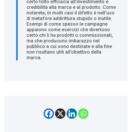
certo tolto efficacia all’investimento e
credibilità alla marca e al prodotto. Come
noterete, in molti casi il difetto è nell’uso
di metafore addirittura stupido o inutile.
Esempi di come spesso le campagne
appaiono come esercizi che divertono
certo chi li ha prodotti o commissionati,
ma che producono imbarazzo nel
pubblico a cui sono destinate e alla fine
non risultano utili all’obiettivo della
marca.