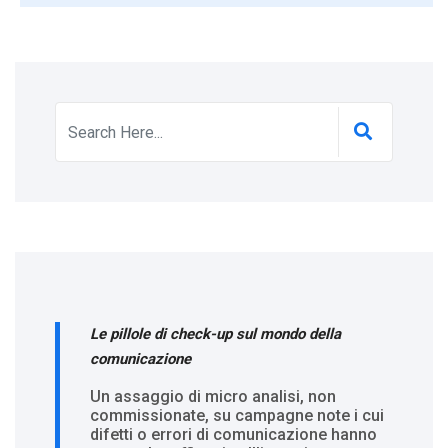
Le pillole di check-up sul mondo della
comunicazione
Un assaggio di micro analisi, non
commissionate, su campagne note i cui
difetti o errori di comunicazione hanno