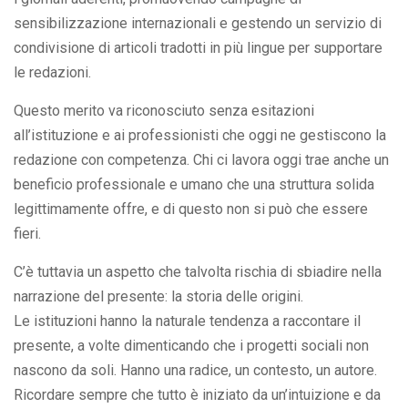
sensibilizzazione internazionali e gestendo un servizio di
condivisione di articoli tradotti in più lingue per supportare
le redazioni.
Questo merito va riconosciuto senza esitazioni
all’istituzione e ai professionisti che oggi ne gestiscono la
redazione con competenza. Chi ci lavora oggi trae anche un
beneficio professionale e umano che una struttura solida
legittimamente offre, e di questo non si può che essere
fieri.
C’è tuttavia un aspetto che talvolta rischia di sbiadire nella
narrazione del presente: la storia delle origini.
Le istituzioni hanno la naturale tendenza a raccontare il
presente, a volte dimenticando che i progetti sociali non
nascono da soli. Hanno una radice, un contesto, un autore.
Ricordare sempre che tutto è iniziato da un’intuizione e da