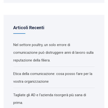
Articoli Recenti
Nel settore poultry, un solo errore di
comunicazione può distruggere anni di lavoro sulla
reputazione della filiera.
Etica della comunicazione: cosa posso fare per la
vostra organizzazione
Tagliate gli AD e l’azienda risorgerà più sana di
prima.