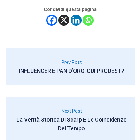
Condividi questa pagina
Prev Post
INFLUENCER E PAN D’ORO. CUI PRODEST?
Next Post
La Verità Storica Di Scarp E Le Coincidenze
Del Tempo