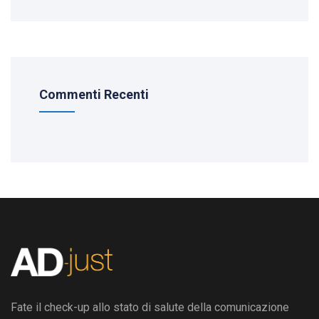
Commenti Recenti
Fate il check-up allo stato di salute della comunicazione