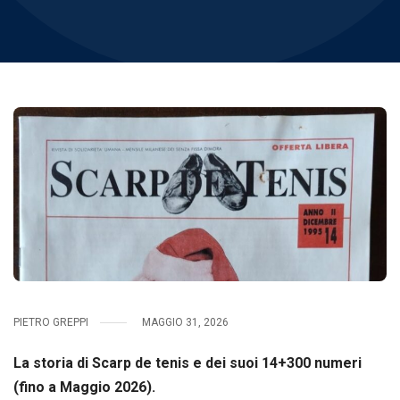
PIETRO GREPPI
MAGGIO 31, 2026
La storia di Scarp de tenis e dei suoi 14+300 numeri
(fino a Maggio 2026).