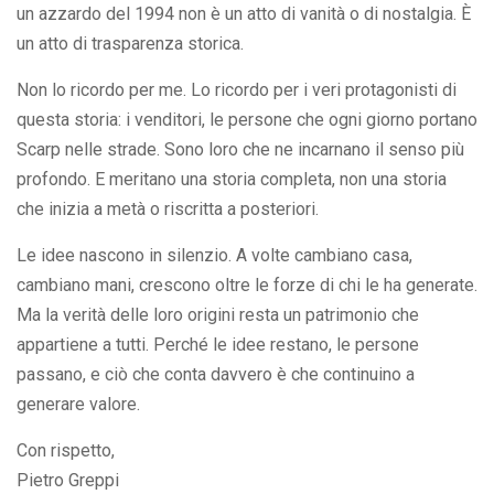
un azzardo del 1994 non è un atto di vanità o di nostalgia. È
un atto di trasparenza storica.
Non lo ricordo per me. Lo ricordo per i veri protagonisti di
questa storia: i venditori, le persone che ogni giorno portano
Scarp nelle strade. Sono loro che ne incarnano il senso più
profondo. E meritano una storia completa, non una storia
che inizia a metà o riscritta a posteriori.
Le idee nascono in silenzio. A volte cambiano casa,
cambiano mani, crescono oltre le forze di chi le ha generate.
Ma la verità delle loro origini resta un patrimonio che
appartiene a tutti. Perché le idee restano, le persone
passano, e ciò che conta davvero è che continuino a
generare valore.
Con rispetto,
Pietro Greppi