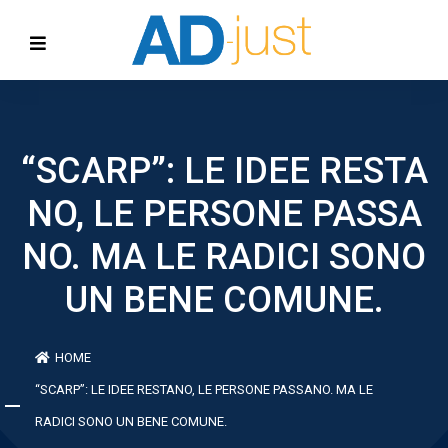
“SCARP”: LE IDEE RESTA
NO, LE PERSONE PASSA
NO. MA LE RADICI SONO
UN BENE COMUNE.
HOME
“SCARP”: LE IDEE RESTANO, LE PERSONE PASSANO. MA LE
RADICI SONO UN BENE COMUNE.