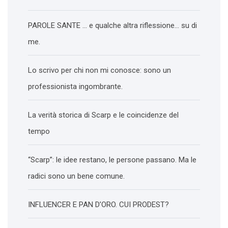
PAROLE SANTE … e qualche altra riflessione… su di
me.
Lo scrivo per chi non mi conosce: sono un
professionista ingombrante.
La verità storica di Scarp e le coincidenze del
tempo
“Scarp”: le idee restano, le persone passano. Ma le
radici sono un bene comune.
INFLUENCER E PAN D’ORO. CUI PRODEST?