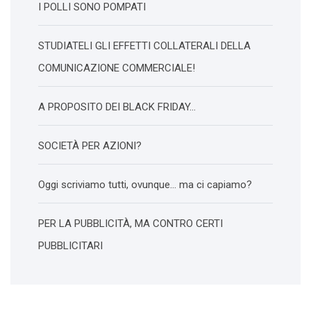
I POLLI SONO POMPATI
STUDIATELI GLI EFFETTI COLLATERALI DELLA
COMUNICAZIONE COMMERCIALE!
A PROPOSITO DEI BLACK FRIDAY…
SOCIETÀ PER AZIONI?
Oggi scriviamo tutti, ovunque… ma ci capiamo?
PER LA PUBBLICITÀ, MA CONTRO CERTI
PUBBLICITARI