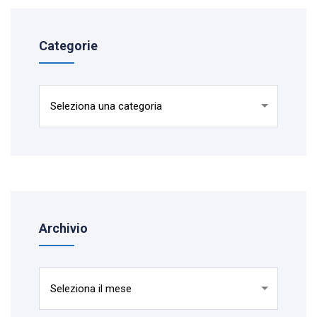
Categorie
Categorie
Archivio
Archivio