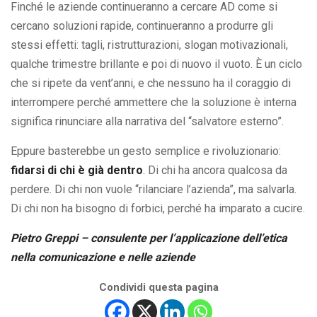
Finché le aziende continueranno a cercare AD come si
cercano soluzioni rapide, continueranno a produrre gli
stessi effetti: tagli, ristrutturazioni, slogan motivazionali,
qualche trimestre brillante e poi di nuovo il vuoto. È un ciclo
che si ripete da vent’anni, e che nessuno ha il coraggio di
interrompere perché ammettere che la soluzione è interna
significa rinunciare alla narrativa del “salvatore esterno”.
Eppure basterebbe un gesto semplice e rivoluzionario:
fidarsi di chi è già dentro
. Di chi ha ancora qualcosa da
perdere. Di chi non vuole “rilanciare l’azienda”, ma salvarla.
Di chi non ha bisogno di forbici, perché ha imparato a cucire.
Pietro Greppi – consulente per l’applicazione dell’etica
nella comunicazione e nelle aziende
Condividi questa pagina