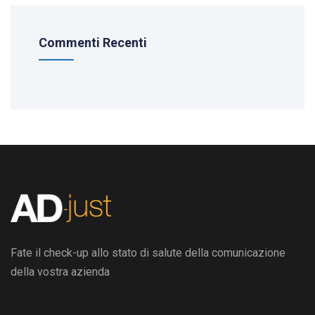
Commenti Recenti
Fate il check-up allo stato di salute della comunicazione
della vostra azienda