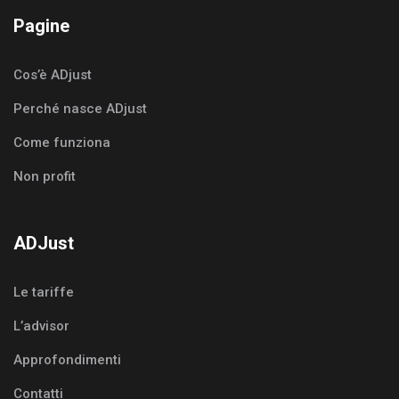
Pagine
Cos’è ADjust
Perché nasce ADjust
Come funziona
Non profit
ADJust
Le tariffe
L’advisor
Approfondimenti
Contatti