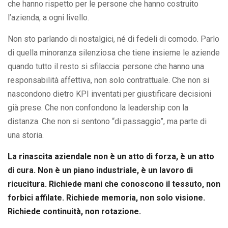
che hanno rispetto per le persone che hanno costruito
l’azienda, a ogni livello.
Non sto parlando di nostalgici, né di fedeli di comodo. Parlo
di quella minoranza silenziosa che tiene insieme le aziende
quando tutto il resto si sfilaccia: persone che hanno una
responsabilità affettiva, non solo contrattuale. Che non si
nascondono dietro KPI inventati per giustificare decisioni
già prese. Che non confondono la leadership con la
distanza. Che non si sentono “di passaggio”, ma parte di
una storia.
La rinascita aziendale non è un atto di forza, è un atto
di cura. Non è un piano industriale, è un lavoro di
ricucitura. Richiede mani che conoscono il tessuto, non
forbici affilate. Richiede memoria, non solo visione.
Richiede continuità, non rotazione.