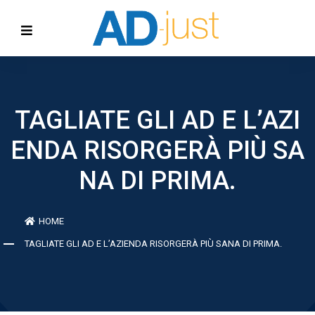
TAGLIATE GLI AD E L’AZI
ENDA RISORGERÀ PIÙ SA
NA DI PRIMA.
HOME
TAGLIATE GLI AD E L’AZIENDA RISORGERÀ PIÙ SANA DI PRIMA.