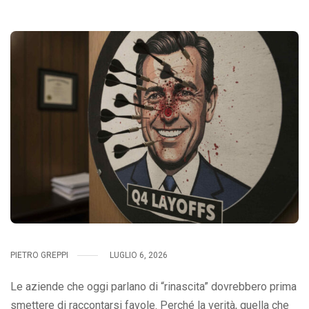
PIETRO GREPPI
LUGLIO 6, 2026
Le aziende che oggi parlano di “rinascita” dovrebbero prima
smettere di raccontarsi favole. Perché la verità, quella che