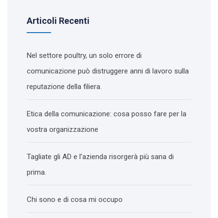
Articoli Recenti
Nel settore poultry, un solo errore di
comunicazione può distruggere anni di lavoro sulla
reputazione della filiera.
Etica della comunicazione: cosa posso fare per la
vostra organizzazione
Tagliate gli AD e l’azienda risorgerà più sana di
prima.
Chi sono e di cosa mi occupo