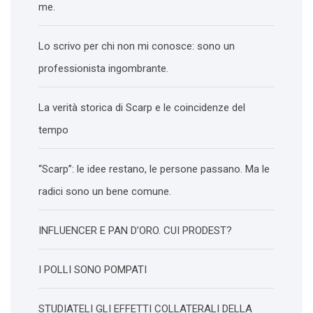
me.
Lo scrivo per chi non mi conosce: sono un
professionista ingombrante.
La verità storica di Scarp e le coincidenze del
tempo
“Scarp”: le idee restano, le persone passano. Ma le
radici sono un bene comune.
INFLUENCER E PAN D’ORO. CUI PRODEST?
I POLLI SONO POMPATI
STUDIATELI GLI EFFETTI COLLATERALI DELLA