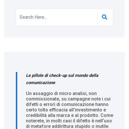
Le pillole di check-up sul mondo della
comunicazione
Un assaggio di micro analisi, non
commissionate, su campagne note i cui
difetti o errori di comunicazione hanno
certo tolto efficacia all’investimento e
credibilità alla marca e al prodotto. Come
noterete, in molti casi il difetto è nell’uso
di metafore addirittura stupido o inutile.