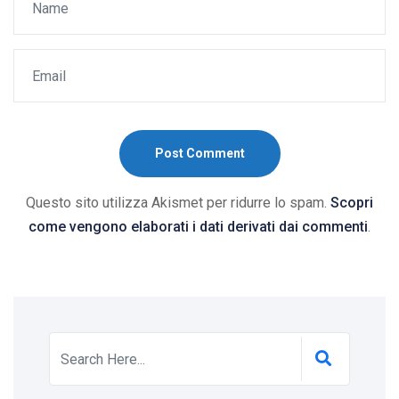
Post Comment
Questo sito utilizza Akismet per ridurre lo spam.
Scopri
come vengono elaborati i dati derivati dai commenti
.