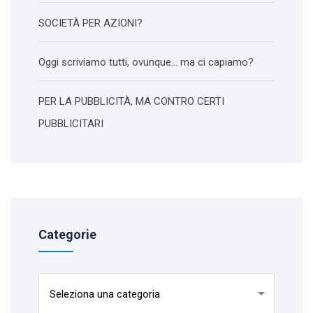
SOCIETÀ PER AZIONI?
Oggi scriviamo tutti, ovunque… ma ci capiamo?
PER LA PUBBLICITÀ, MA CONTRO CERTI
PUBBLICITARI
Categorie
Categorie