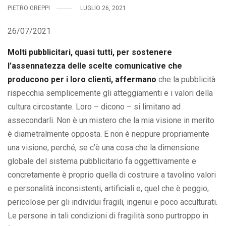
PIETRO GREPPI
LUGLIO 26, 2021
26/07/2021
Molti pubblicitari, quasi tutti, per sostenere
l’assennatezza delle scelte comunicative che
producono per i loro clienti, affermano
che la pubblicità
rispecchia semplicemente gli atteggiamenti e i valori della
cultura circostante. Loro – dicono – si limitano ad
assecondarli. Non è un mistero che la mia visione in merito
è diametralmente opposta. E non è neppure propriamente
una visione, perché, se c’è una cosa che la dimensione
globale del sistema pubblicitario fa oggettivamente e
concretamente è proprio quella di costruire a tavolino valori
e personalità inconsistenti, artificiali e, quel che è peggio,
pericolose per gli individui fragili, ingenui e poco acculturati.
Le persone in tali condizioni di fragilità sono purtroppo in