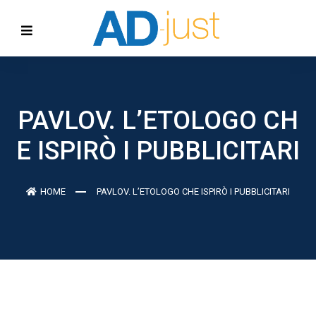
PAVLOV. L’ETOLOGO CH
E ISPIRÒ I PUBBLICITARI
HOME
PAVLOV. L’ETOLOGO CHE ISPIRÒ I PUBBLICITARI