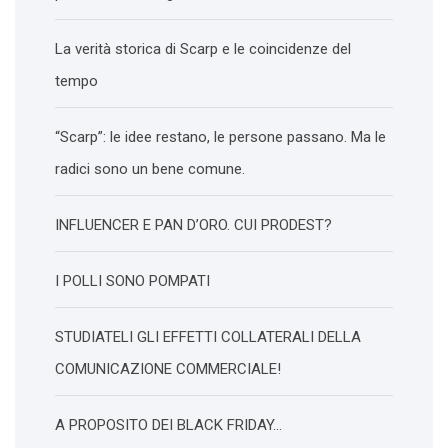
La verità storica di Scarp e le coincidenze del
tempo
“Scarp”: le idee restano, le persone passano. Ma le
radici sono un bene comune.
INFLUENCER E PAN D’ORO. CUI PRODEST?
I POLLI SONO POMPATI
STUDIATELI GLI EFFETTI COLLATERALI DELLA
COMUNICAZIONE COMMERCIALE!
A PROPOSITO DEI BLACK FRIDAY…