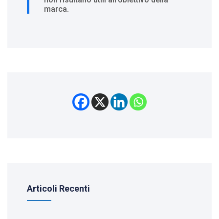
marca.
Articoli Recenti