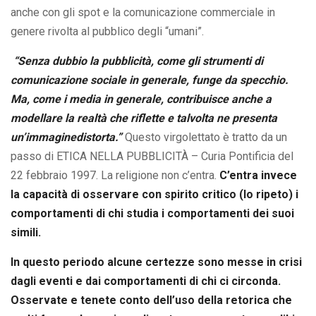
anche con gli spot e la comunicazione commerciale in
genere rivolta al pubblico degli “umani”.
“Senza dubbio la pubblicità, come gli strumenti di
comunicazione sociale in generale, funge da specchio.
Ma, come i media in generale, contribuisce anche a
modellare la realtà che riflette e talvolta ne presenta
un’immagine
distorta.”
Questo virgolettato è tratto da un
passo di ETICA NELLA PUBBLICITÀ – Curia Pontificia del
22 febbraio 1997. La religione non c’entra.
C’entra invece
la capacità di osservare con spirito critico (lo ripeto) i
comportamenti di chi studia i comportamenti dei suoi
simili.
In questo periodo alcune certezze sono messe in crisi
dagli eventi e dai comportamenti di chi ci circonda.
Osservate e tenete conto dell’uso della retorica che