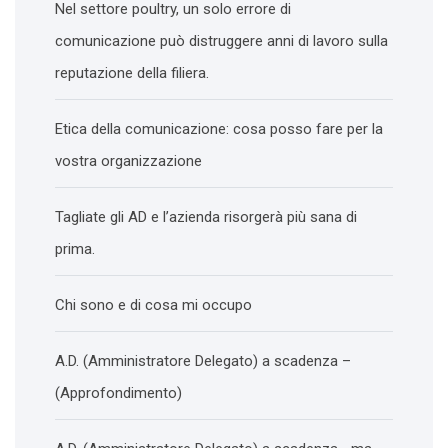
Nel settore poultry, un solo errore di
comunicazione può distruggere anni di lavoro sulla
reputazione della filiera.
Etica della comunicazione: cosa posso fare per la
vostra organizzazione
Tagliate gli AD e l’azienda risorgerà più sana di
prima.
Chi sono e di cosa mi occupo
A.D. (Amministratore Delegato) a scadenza –
(Approfondimento)