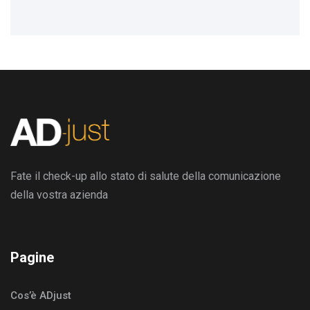
Fate il check-up allo stato di salute della comunicazione
della vostra azienda
Pagine
Cos’è ADjust