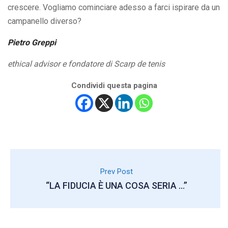
crescere. Vogliamo cominciare adesso a farci ispirare da un
campanello diverso?
Pietro Greppi
ethical advisor e fondatore di Scarp de tenis
Condividi questa pagina
Prev Post
“LA FIDUCIA È UNA COSA SERIA …”