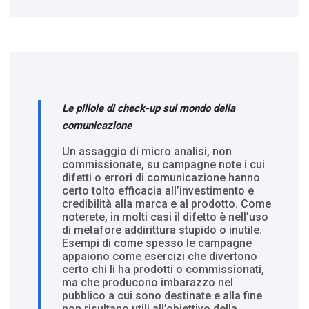
Le pillole di check-up sul mondo della
comunicazione
Un assaggio di micro analisi, non
commissionate, su campagne note i cui
difetti o errori di comunicazione hanno
certo tolto efficacia all’investimento e
credibilità alla marca e al prodotto. Come
noterete, in molti casi il difetto è nell’uso
di metafore addirittura stupido o inutile.
Esempi di come spesso le campagne
appaiono come esercizi che divertono
certo chi li ha prodotti o commissionati,
ma che producono imbarazzo nel
pubblico a cui sono destinate e alla fine
non risultano utili all’obiettivo della