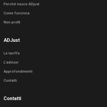
Perché nasce ADjust
Come funziona
Non profit
ADJust
Le tariffe
L’advisor
Approfondimenti
Contatti
Contatti