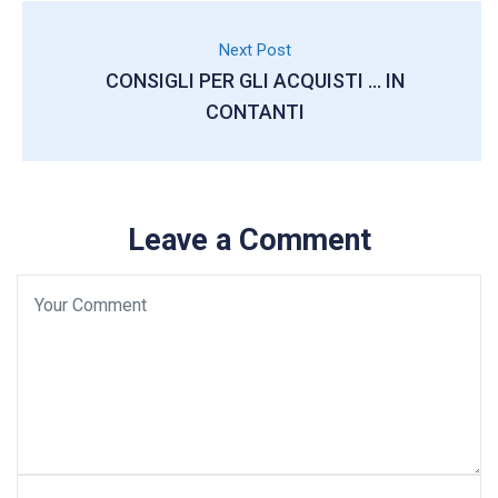
Next Post
CONSIGLI PER GLI ACQUISTI … IN
CONTANTI
Leave a Comment