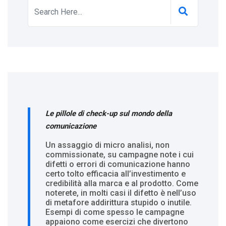
Le pillole di check-up sul mondo della
comunicazione
Un assaggio di micro analisi, non
commissionate, su campagne note i cui
difetti o errori di comunicazione hanno
certo tolto efficacia all’investimento e
credibilità alla marca e al prodotto. Come
noterete, in molti casi il difetto è nell’uso
di metafore addirittura stupido o inutile.
Esempi di come spesso le campagne
appaiono come esercizi che divertono