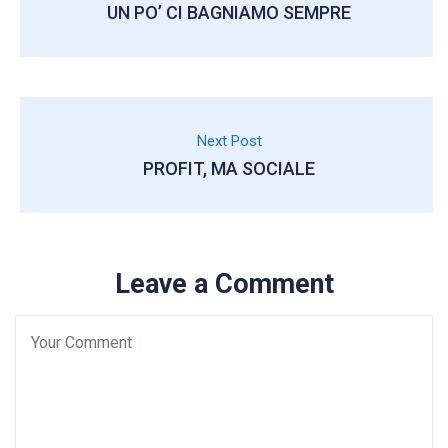
UN PO’ CI BAGNIAMO SEMPRE
Next Post
PROFIT, MA SOCIALE
Leave a Comment