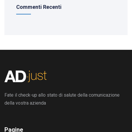
Commenti Recenti
Fate il check-up allo stato di salute della comunicazione
della vostra azienda
Pagine