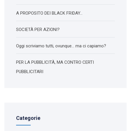
A PROPOSITO DEI BLACK FRIDAY…
SOCIETÀ PER AZIONI?
Oggi scriviamo tutti, ovunque… ma ci capiamo?
PER LA PUBBLICITÀ, MA CONTRO CERTI
PUBBLICITARI
Categorie