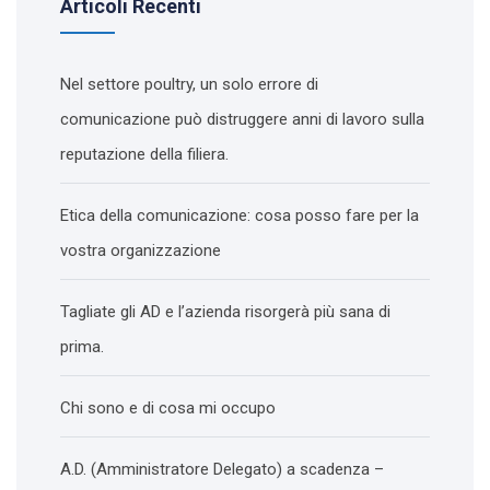
Articoli Recenti
Nel settore poultry, un solo errore di
comunicazione può distruggere anni di lavoro sulla
reputazione della filiera.
Etica della comunicazione: cosa posso fare per la
vostra organizzazione
Tagliate gli AD e l’azienda risorgerà più sana di
prima.
Chi sono e di cosa mi occupo
A.D. (Amministratore Delegato) a scadenza –