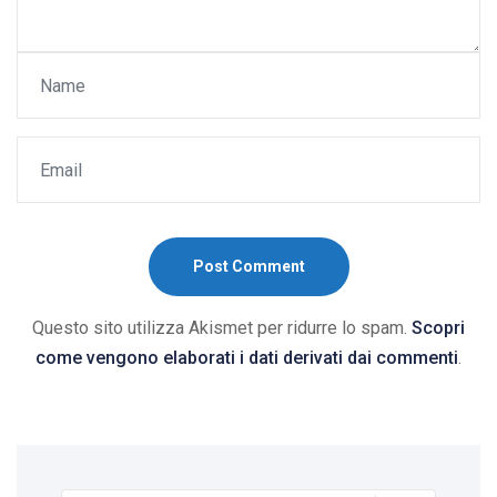
Post Comment
Questo sito utilizza Akismet per ridurre lo spam.
Scopri
come vengono elaborati i dati derivati dai commenti
.