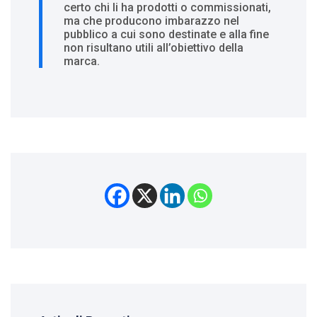
certo chi li ha prodotti o commissionati,
ma che producono imbarazzo nel
pubblico a cui sono destinate e alla fine
non risultano utili all’obiettivo della
marca.