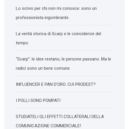
Lo scrivo per chi non mi conosce: sono un
professionista ingombrante.
La verità storica di Scarp e le coincidenze del
tempo
“Scarp”: le idee restano, le persone passano. Ma le
radici sono un bene comune.
INFLUENCER E PAN D’ORO. CUI PRODEST?
I POLLI SONO POMPATI
STUDIATELI GLI EFFETTI COLLATERALI DELLA
COMUNICAZIONE COMMERCIALE!