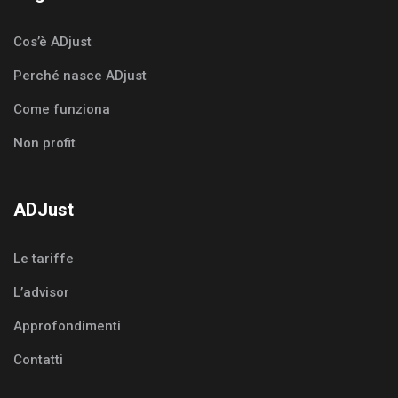
Cos’è ADjust
Perché nasce ADjust
Come funziona
Non profit
ADJust
Le tariffe
L’advisor
Approfondimenti
Contatti