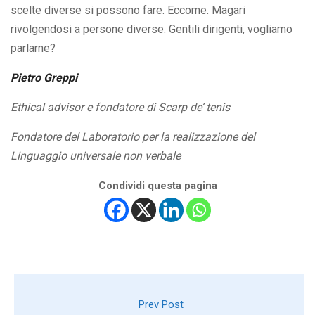
scelte diverse si possono fare. Eccome. Magari
rivolgendosi a persone diverse. Gentili dirigenti, vogliamo
parlarne?
Pietro Greppi
Ethical advisor e fondatore di Scarp de’ tenis
Fondatore del Laboratorio per la realizzazione del
Linguaggio universale non verbale
Condividi questa pagina
Prev Post