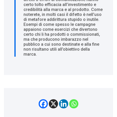
certo tolto efficacia all’investimento e
credibilità alla marca e al prodotto. Come
noterete, in molti casi il difetto è nell’uso
di metafore addirittura stupido o inutile.
Esempi di come spesso le campagne
appaiono come esercizi che divertono
certo chi li ha prodotti o commissionati,
ma che producono imbarazzo nel
pubblico a cui sono destinate e alla fine
non risultano utili all’obiettivo della
marca.