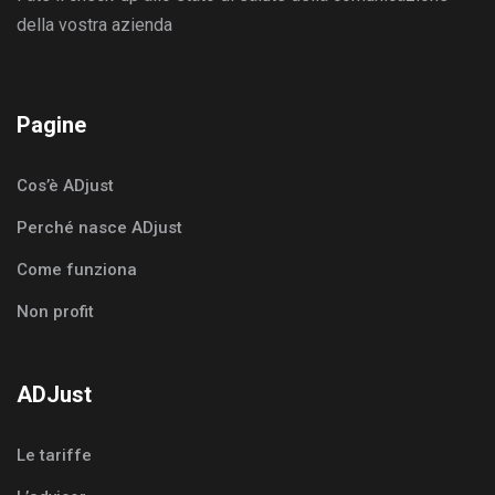
della vostra azienda
Pagine
Cos’è ADjust
Perché nasce ADjust
Come funziona
Non profit
ADJust
Le tariffe