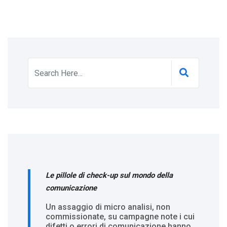
Le pillole di check-up sul mondo della
comunicazione
Un assaggio di micro analisi, non
commissionate, su campagne note i cui
difetti o errori di comunicazione hanno