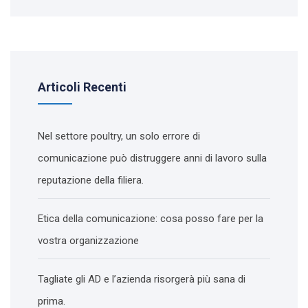
Articoli Recenti
Nel settore poultry, un solo errore di
comunicazione può distruggere anni di lavoro sulla
reputazione della filiera.
Etica della comunicazione: cosa posso fare per la
vostra organizzazione
Tagliate gli AD e l’azienda risorgerà più sana di
prima.