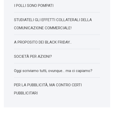
I POLLI SONO POMPATI
STUDIATELI GLI EFFETTI COLLATERALI DELLA
COMUNICAZIONE COMMERCIALE!
A PROPOSITO DEI BLACK FRIDAY…
SOCIETÀ PER AZIONI?
Oggi scriviamo tutti, ovunque… ma ci capiamo?
PER LA PUBBLICITÀ, MA CONTRO CERTI
PUBBLICITARI