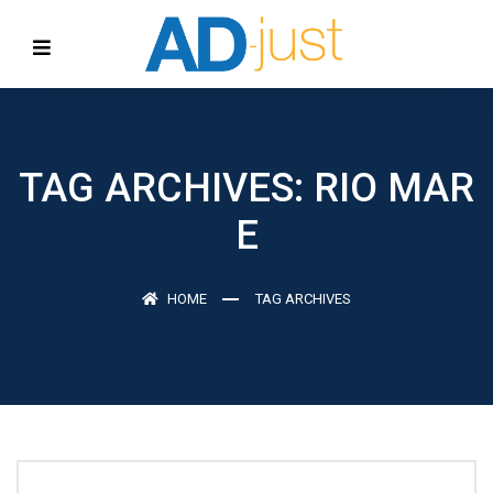
TAG ARCHIVES: RIO MAR
E
HOME
TAG ARCHIVES