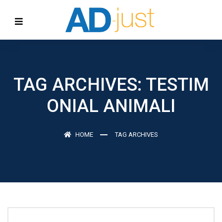
TAG ARCHIVES: TESTIM
ONIAL ANIMALI
HOME
TAG ARCHIVES