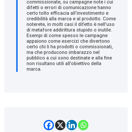
commissionate, su campagne note i cui
difetti o errori di comunicazione hanno
certo tolto efficacia all’investimento e
credibilità alla marca e al prodotto. Come
noterete, in molti casi il difetto è nell’uso
di metafore addirittura stupido o inutile.
Esempi di come spesso le campagne
appaiono come esercizi che divertono
certo chi li ha prodotti o commissionati,
ma che producono imbarazzo nel
pubblico a cui sono destinate e alla fine
non risultano utili all’obiettivo della
marca.