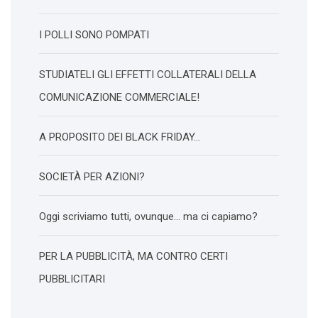
I POLLI SONO POMPATI
STUDIATELI GLI EFFETTI COLLATERALI DELLA
COMUNICAZIONE COMMERCIALE!
A PROPOSITO DEI BLACK FRIDAY…
SOCIETÀ PER AZIONI?
Oggi scriviamo tutti, ovunque… ma ci capiamo?
PER LA PUBBLICITÀ, MA CONTRO CERTI
PUBBLICITARI