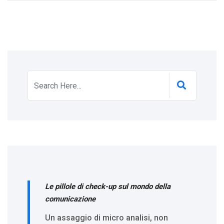
Le pillole di check-up sul mondo della
comunicazione
Un assaggio di micro analisi, non