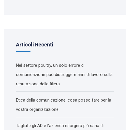
Articoli Recenti
Nel settore poultry, un solo errore di
comunicazione può distruggere anni di lavoro sulla
reputazione della filiera.
Etica della comunicazione: cosa posso fare per la
vostra organizzazione
Tagliate gli AD e l’azienda risorgerà più sana di