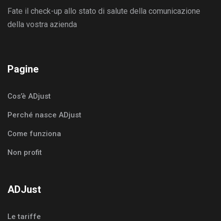
Fate il check-up allo stato di salute della comunicazione
della vostra azienda
Pagine
Cos’è ADjust
Perché nasce ADjust
Come funziona
Non profit
ADJust
Le tariffe