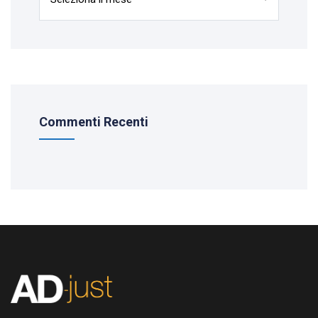
Commenti Recenti