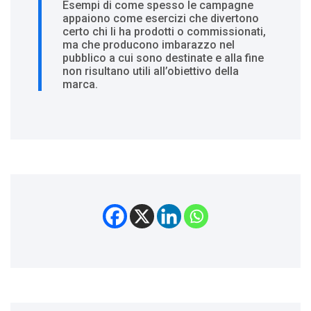
Esempi di come spesso le campagne
appaiono come esercizi che divertono
certo chi li ha prodotti o commissionati,
ma che producono imbarazzo nel
pubblico a cui sono destinate e alla fine
non risultano utili all’obiettivo della
marca.