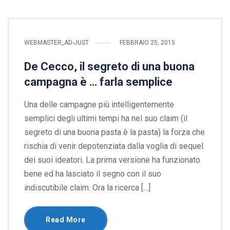
WEBMASTER_AD-JUST
FEBBRAIO 25, 2015
De Cecco, il segreto di una buona
campagna è … farla semplice
Una delle campagne più intelligentemente
semplici degli ultimi tempi ha nel suo claim (il
segreto di una buona pasta è la pasta) la forza che
rischia di venir depotenziata dalla voglia di sequel
dei suoi ideatori. La prima versione ha funzionato
bene ed ha lasciato il segno con il suo
indiscutibile claim. Ora la ricerca […]
Read More