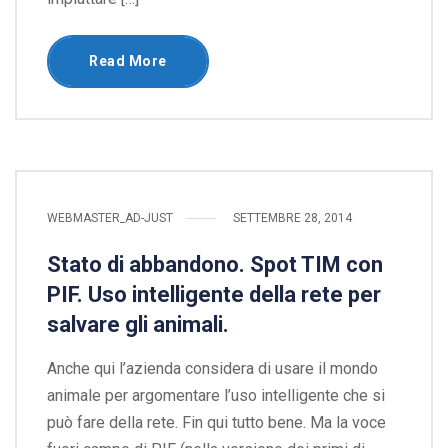
Read More
WEBMASTER_AD-JUST
SETTEMBRE 28, 2014
Stato di abbandono. Spot TIM con
PIF. Uso intelligente della rete per
salvare gli animali.
Anche qui l’azienda considera di usare il mondo
animale per argomentare l’uso intelligente che si
può fare della rete. Fin qui tutto bene. Ma la voce