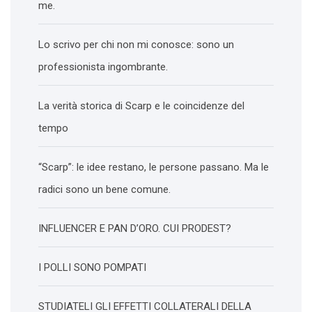
me.
Lo scrivo per chi non mi conosce: sono un
professionista ingombrante.
La verità storica di Scarp e le coincidenze del
tempo
“Scarp”: le idee restano, le persone passano. Ma le
radici sono un bene comune.
INFLUENCER E PAN D’ORO. CUI PRODEST?
I POLLI SONO POMPATI
STUDIATELI GLI EFFETTI COLLATERALI DELLA