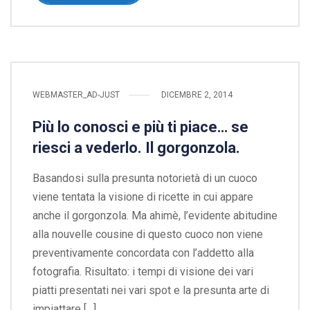
WEBMASTER_AD-JUST
DICEMBRE 2, 2014
Più lo conosci e più ti piace… se
riesci a vederlo. Il gorgonzola.
Basandosi sulla presunta notorietà di un cuoco
viene tentata la visione di ricette in cui appare
anche il gorgonzola. Ma ahimè, l’evidente abitudine
alla nouvelle cousine di questo cuoco non viene
preventivamente concordata con l’addetto alla
fotografia. Risultato: i tempi di visione dei vari
piatti presentati nei vari spot e la presunta arte di
impiattare […]