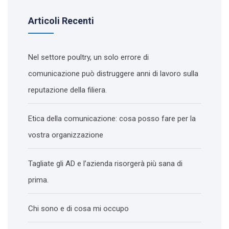
Articoli Recenti
Nel settore poultry, un solo errore di
comunicazione può distruggere anni di lavoro sulla
reputazione della filiera.
Etica della comunicazione: cosa posso fare per la
vostra organizzazione
Tagliate gli AD e l’azienda risorgerà più sana di
prima.
Chi sono e di cosa mi occupo