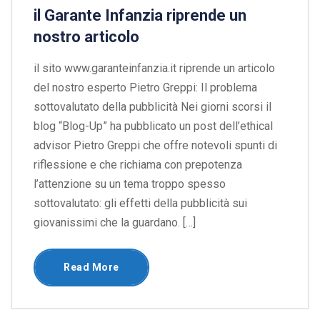
il Garante Infanzia riprende un
nostro articolo
il sito www.garanteinfanzia.it riprende un articolo
del nostro esperto Pietro Greppi: Il problema
sottovalutato della pubblicità Nei giorni scorsi il
blog “Blog-Up” ha pubblicato un post dell’ethical
advisor Pietro Greppi che offre notevoli spunti di
riflessione e che richiama con prepotenza
l’attenzione su un tema troppo spesso
sottovalutato: gli effetti della pubblicità sui
giovanissimi che la guardano. […]
Read More