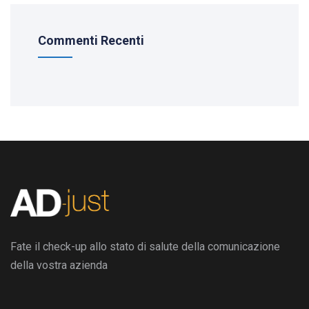
Commenti Recenti
Fate il check-up allo stato di salute della comunicazione
della vostra azienda