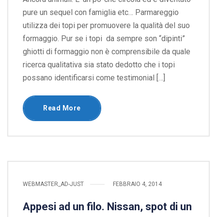
pure un sequel con famiglia etc… Parmareggio
utilizza dei topi per promuovere la qualità del suo
formaggio. Pur se i topi da sempre son “dipinti”
ghiotti di formaggio non è comprensibile da quale
ricerca qualitativa sia stato dedotto che i topi
possano identificarsi come testimonial […]
Read More
WEBMASTER_AD-JUST
FEBBRAIO 4, 2014
Appesi ad un filo. Nissan, spot di un