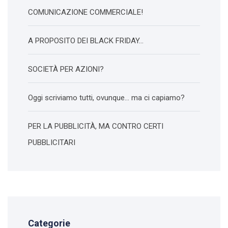
COMUNICAZIONE COMMERCIALE!
A PROPOSITO DEI BLACK FRIDAY…
SOCIETÀ PER AZIONI?
Oggi scriviamo tutti, ovunque… ma ci capiamo?
PER LA PUBBLICITÀ, MA CONTRO CERTI
PUBBLICITARI
Categorie