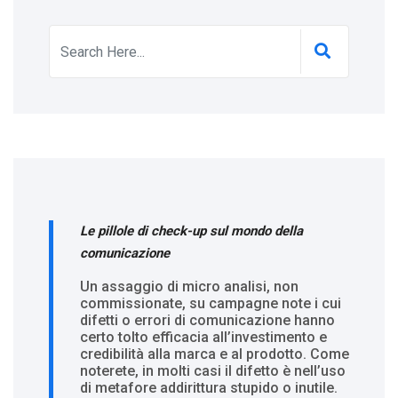
Le pillole di check-up sul mondo della
comunicazione
Un assaggio di micro analisi, non
commissionate, su campagne note i cui
difetti o errori di comunicazione hanno
certo tolto efficacia all’investimento e
credibilità alla marca e al prodotto. Come
noterete, in molti casi il difetto è nell’uso
di metafore addirittura stupido o inutile.