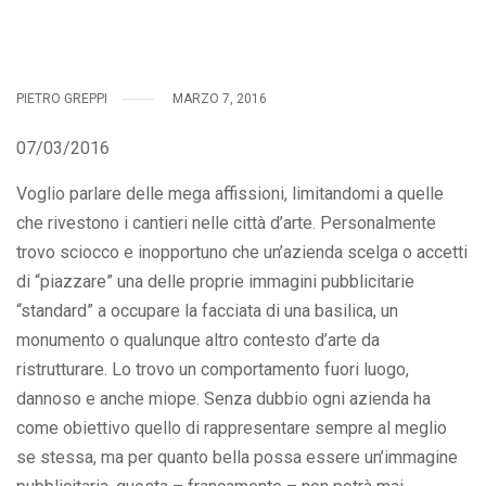
PIETRO GREPPI
MARZO 7, 2016
07/03/2016
Voglio parlare delle mega affissioni, limitandomi a quelle
che rivestono i cantieri nelle città d’arte. Personalmente
trovo sciocco e inopportuno che un’azienda scelga o accetti
di “piazzare” una delle proprie immagini pubblicitarie
“standard” a occupare la facciata di una basilica, un
monumento o qualunque altro contesto d’arte da
ristrutturare. Lo trovo un comportamento fuori luogo,
dannoso e anche miope. Senza dubbio ogni azienda ha
come obiettivo quello di rappresentare sempre al meglio
se stessa, ma per quanto bella possa essere un’immagine