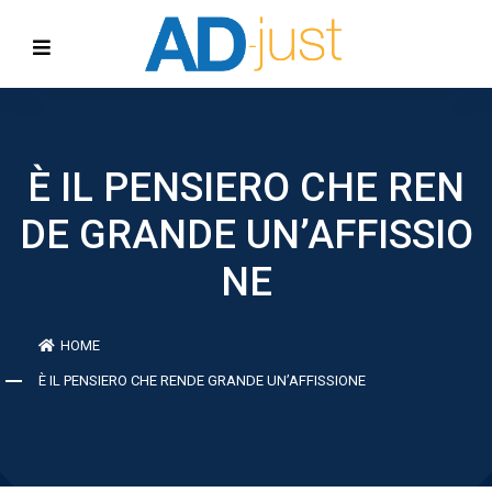
È IL PENSIERO CHE REN
DE GRANDE UN’AFFISSIO
NE
HOME
È IL PENSIERO CHE RENDE GRANDE UN’AFFISSIONE