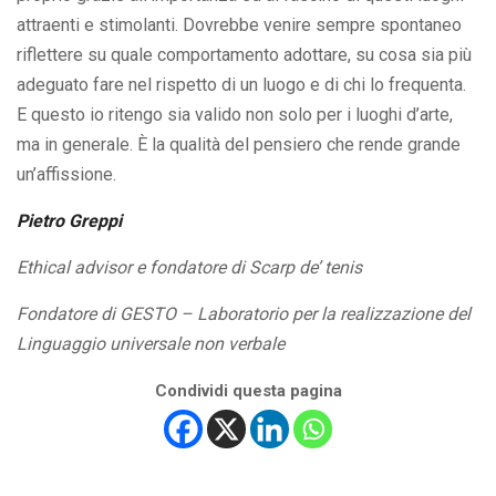
attraenti e stimolanti. Dovrebbe venire sempre spontaneo
riflettere su quale comportamento adottare, su cosa sia più
adeguato fare nel rispetto di un luogo e di chi lo frequenta.
E questo io ritengo sia valido non solo per i luoghi d’arte,
ma in generale. È la qualità del pensiero che rende grande
un’affissione.
Pietro Greppi
Ethical advisor e fondatore di Scarp de’ tenis
Fondatore di GESTO – Laboratorio per la realizzazione del
Linguaggio universale non verbale
Condividi questa pagina