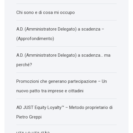
Chi sono e di cosa mi occupo
A.D. (Amministratore Delegato) a scadenza –
(Approfondimento)
A.D. (Amministratore Delegato) a scadenza… ma
perché?
Promozioni che generano partecipazione – Un
nuovo patto tra imprese e cittadini
AD JUST Equity Loyalty™ – Metodo proprietario di
Pietro Greppi