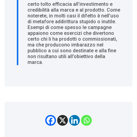
certo tolto efficacia all’investimento e
credibilità alla marca e al prodotto. Come
noterete, in molti casi il difetto è nell’uso
di metafore addirittura stupido o inutile.
Esempi di come spesso le campagne
appaiono come esercizi che divertono
certo chi li ha prodotti o commissionati,
ma che producono imbarazzo nel
pubblico a cui sono destinate e alla fine
non risultano utili all’obiettivo della
marca.