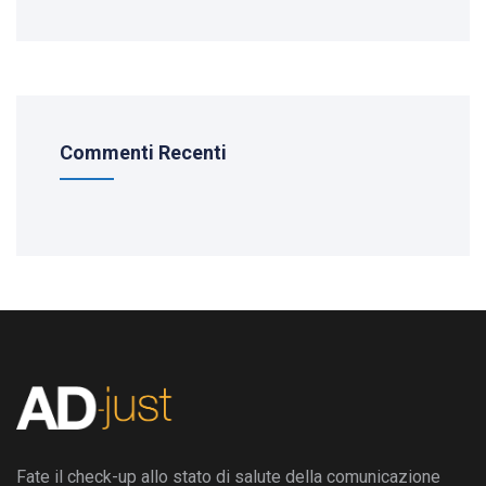
Commenti Recenti
Fate il check-up allo stato di salute della comunicazione