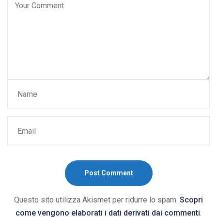
Post Comment
Questo sito utilizza Akismet per ridurre lo spam.
Scopri
come vengono elaborati i dati derivati dai commenti
.