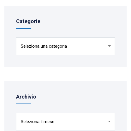
Categorie
Categorie
Archivio
Archivio