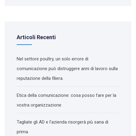
Articoli Recenti
Nel settore poultry, un solo errore di
comunicazione può distruggere anni di lavoro sulla
reputazione della filiera.
Etica della comunicazione: cosa posso fare per la
vostra organizzazione
Tagliate gli AD e l’azienda risorgerà più sana di
prima.