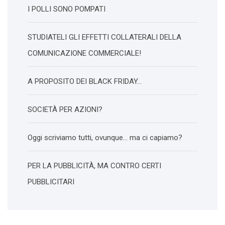
I POLLI SONO POMPATI
STUDIATELI GLI EFFETTI COLLATERALI DELLA
COMUNICAZIONE COMMERCIALE!
A PROPOSITO DEI BLACK FRIDAY…
SOCIETÀ PER AZIONI?
Oggi scriviamo tutti, ovunque… ma ci capiamo?
PER LA PUBBLICITÀ, MA CONTRO CERTI
PUBBLICITARI