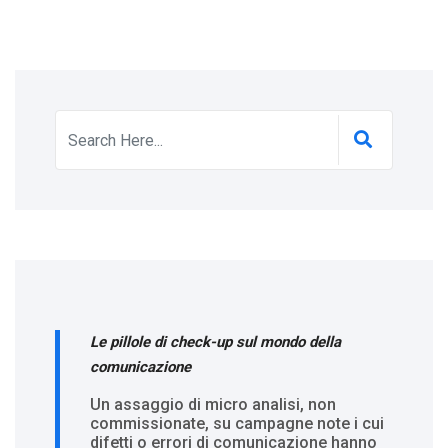
Le pillole di check-up sul mondo della
comunicazione
Un assaggio di micro analisi, non
commissionate, su campagne note i cui
difetti o errori di comunicazione hanno