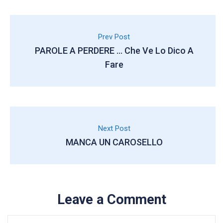
Prev Post
PAROLE A PERDERE … Che Ve Lo Dico A
Fare
Next Post
MANCA UN CAROSELLO
Leave a Comment