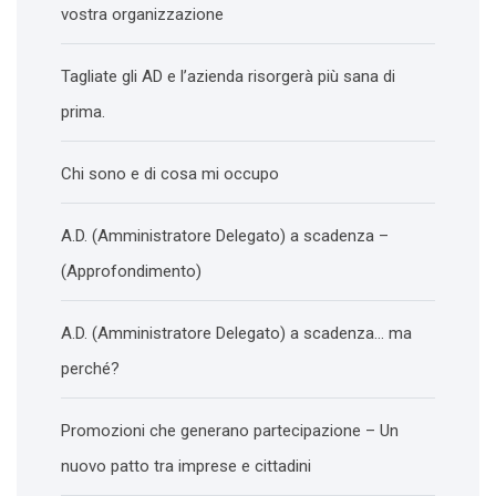
vostra organizzazione
Tagliate gli AD e l’azienda risorgerà più sana di
prima.
Chi sono e di cosa mi occupo
A.D. (Amministratore Delegato) a scadenza –
(Approfondimento)
A.D. (Amministratore Delegato) a scadenza… ma
perché?
Promozioni che generano partecipazione – Un
nuovo patto tra imprese e cittadini