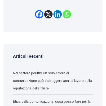
Articoli Recenti
Nel settore poultry, un solo errore di
comunicazione può distruggere anni di lavoro sulla
reputazione della filiera.
Etica della comunicazione: cosa posso fare per la