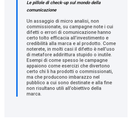
Le pillole di check-up sul mondo della
comunicazione
Un assaggio di micro analisi, non
commissionate, su campagne note i cui
difetti o errori di comunicazione hanno
certo tolto efficacia all’investimento e
credibilità alla marca e al prodotto. Come
noterete, in molti casi il difetto è nell’uso
di metafore addirittura stupido o inutile.
Esempi di come spesso le campagne
appaiono come esercizi che divertono
certo chi li ha prodotti o commissionati,
ma che producono imbarazzo nel
pubblico a cui sono destinate e alla fine
non risultano utili all’obiettivo della
marca.