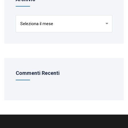
Archivio
Commenti Recenti