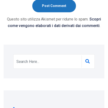
Post Comment
Questo sito utilizza Akismet per ridurre lo spam.
Scopri
come vengono elaborati i dati derivati dai commenti
.