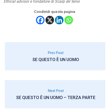
Ethical advisor e fondatore di Scarp de’ tenis
Condividi questa pagina
Prev Post
SE QUESTO È UN UOMO
Next Post
SE QUESTO È UN UOMO – TERZA PARTE