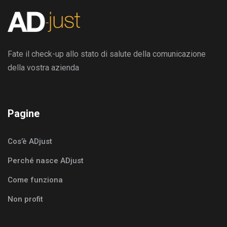
Fate il check-up allo stato di salute della comunicazione
della vostra azienda
Pagine
Cos’è ADjust
Perché nasce ADjust
Come funziona
Non profit