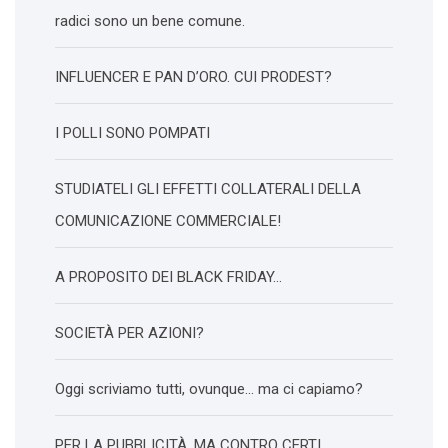
radici sono un bene comune.
INFLUENCER E PAN D’ORO. CUI PRODEST?
I POLLI SONO POMPATI
STUDIATELI GLI EFFETTI COLLATERALI DELLA
COMUNICAZIONE COMMERCIALE!
A PROPOSITO DEI BLACK FRIDAY…
SOCIETÀ PER AZIONI?
Oggi scriviamo tutti, ovunque… ma ci capiamo?
PER LA PUBBLICITÀ, MA CONTRO CERTI