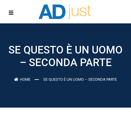
SE QUESTO È UN UOMO
– SECONDA PARTE
HOME
SE QUESTO È UN UOMO – SECONDA PARTE