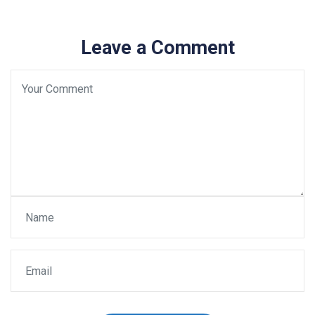
Leave a Comment